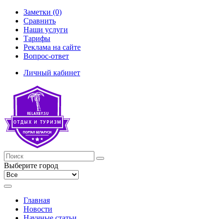
Заметки (0)
Сравнить
Наши услуги
Тарифы
Реклама на сайте
Вопрос-ответ
Личный кабинет
Выберите город
Главная
Новости
Научные статьи