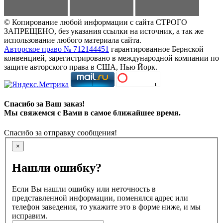
© Копирование любой информации с сайта СТРОГО
ЗАПРЕЩЕНО, без указания ссылки на источник, а так же
использование любого материала сайта.
Авторское право № 712144451
гарантированное Бернской
конвенцией, зарегистрировано в международной компании по
защите авторского права в США, Нью Йорк.
Спасибо за Ваш заказ!
Мы свяжемся с Вами в самое ближайшее время.
Спасибо за отправку сообщения!
×
Нашли ошибку?
Если Вы нашли ошибку или неточность в
представленной информации, поменялся адрес или
телефон заведения, то укажите это в форме ниже, и мы
исправим.