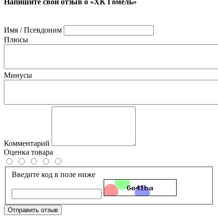
Напишите свой отзыв о «ХК Гомель»
Имя / Псевдоним
Плюсы
Минусы
Комментарий
Оценка товара
Введите код в поле ниже
Отправить отзыв