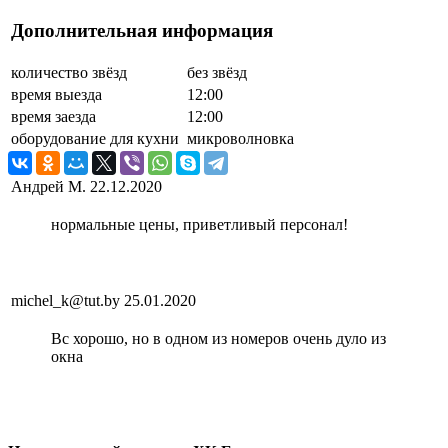
Дополнительная информация
количество звёзд
без звёзд
время выезда
12:00
время заезда
12:00
оборудование для кухни
микроволновка
Андрей М.
22.12.2020
нормальные цены, приветливый персонал!
michel_k@tut.by
25.01.2020
Вс хорошо, но в одном из номеров очень дуло из
окна