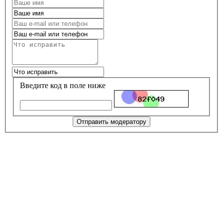
Введите код в поле ниже
Отправить модератору