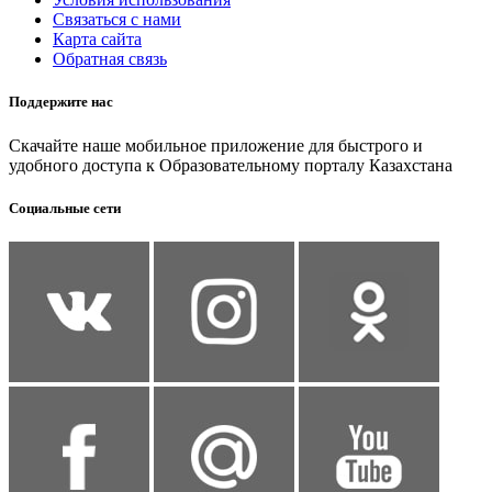
Связаться с нами
Карта сайта
Обратная связь
Поддержите нас
Скачайте наше мобильное приложение для быстрого и
удобного доступа к Образовательному порталу Казахстана
Социальные сети