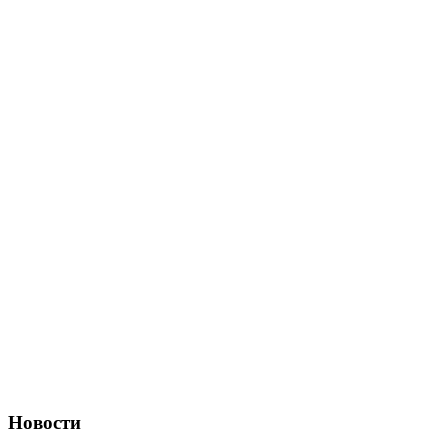
Новости