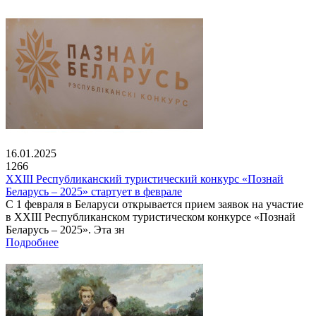
16.01.2025
1266
XXIII Республиканский туристический конкурс «Познай
Беларусь – 2025» стартует в феврале
С 1 февраля в Беларуси открывается прием заявок на участие
в XXIII Республиканском туристическом конкурсе «Познай
Беларусь – 2025». Эта зн
Подробнее