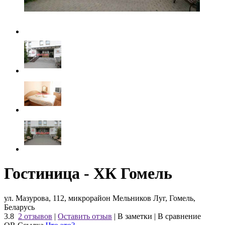
Гостиница - ХК Гомель
ул. Мазурова, 112, микрорайон Мельников Луг, Гомель,
Беларусь
3.8
2 отзывов
|
Оставить отзыв
|
В заметки
|
В сравнение