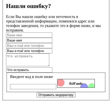
Нашли ошибку?
Если Вы нашли ошибку или неточность в
представленной информации, поменялся адрес или
телефон заведения, то укажите это в форме ниже, и мы
исправим.
Введите код в поле ниже
Отправить модератору