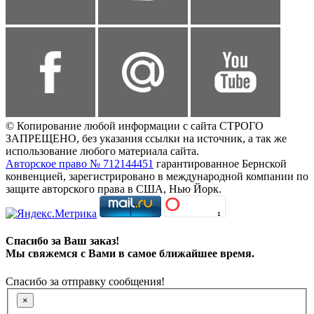
© Копирование любой информации с сайта СТРОГО
ЗАПРЕЩЕНО, без указания ссылки на источник, а так же
использование любого материала сайта.
Авторское право № 712144451
гарантированное Бернской
конвенцией, зарегистрировано в международной компании по
защите авторского права в США, Нью Йорк.
Спасибо за Ваш заказ!
Мы свяжемся с Вами в самое ближайшее время.
Спасибо за отправку сообщения!
×