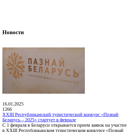
Новости
16.01.2025
1266
XXIII Республиканский туристический конкурс «Познай
Беларусь – 2025» стартует в феврале
С 1 февраля в Беларуси открывается прием заявок на участие
в XXIII Республиканском туристическом конкурсе «Познай