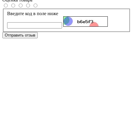
Введите код в поле ниже
Отправить отзыв