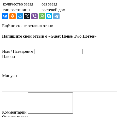
количество звёзд
без звёзд
тип гостиницы
гостевой дом
Ещё никто не оставил отзыв.
Напишите свой отзыв о «Guest House Two Horses»
Имя / Псевдоним
Плюсы
Минусы
Комментарий
Оценка товара