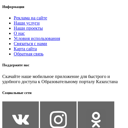
Информация
Реклама на сайте
Наши услуги
Наши проекты
О нас
Условия использования
Связаться с нами
Карта сайта
Обратная связь
Поддержите нас
Скачайте наше мобильное приложение для быстрого и
удобного доступа к Образовательному порталу Казахстана
Социальные сети