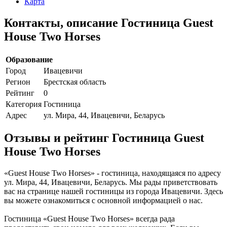
Карта
Контакты, описание Гостиница Guest
House Two Horses
Образование
Город
Ивацевичи
Регион
Брестская область
Рейтинг
0
Категория
Гостиница
Адрес
ул. Мира, 44, Ивацевичи, Беларусь
Отзывы и рейтинг Гостиница Guest
House Two Horses
«Guest House Two Horses» - гостиница, находящаяся по адресу
ул. Мира, 44, Ивацевичи, Беларусь. Мы рады приветствовать
вас на странице нашей гостиницы из города Ивацевичи. Здесь
вы можете ознакомиться с основной информацией о нас.
Гостиница «Guest House Two Horses» всегда рада