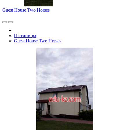
Guest House Two Horses
Гостиницы
Guest House Two Horses