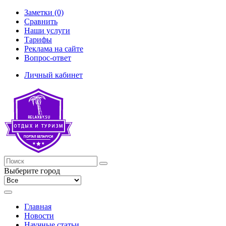
Заметки (0)
Сравнить
Наши услуги
Тарифы
Реклама на сайте
Вопрос-ответ
Личный кабинет
Выберите город
Главная
Новости
Научные статьи