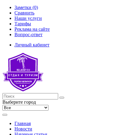
Заметки (0)
Сравнить
Наши услуги
Тарифы
Реклама на сайте
Вопрос-ответ
Личный кабинет
Выберите город
Главная
Новости
Научные статьи