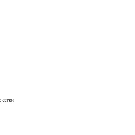
е сетки