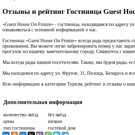
Отзывы и рейтинг Гостиница Guest Hou
«Guest House On Frunze» - гостиница, находящаяся по адресу у
ознакомиться с основной информацией о нас.
Гостиница «Guest House On Frunze» всегда рада предоставить 
проживания. Вы можете легко забронировать номер у нас заран
прогулок по нашему замечательному городу. Свяжитесь с наш
Мы всегда рады нашим посетителям. Также, мы будем рады, если
Мы находимся по адресу ул. Фрунзе, 31, Полоцк, Беларусь и вс
Всю информацию в категории Туризм, рейтинг и отзывы о наше
Дополнительная информация
количество звёзд
без звёзд
цены
низкие
тип гостиницы
гостевой дом