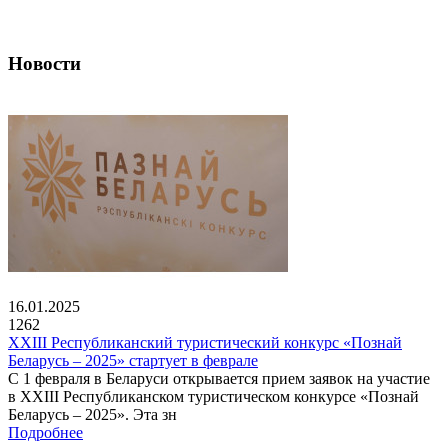
Новости
16.01.2025
1262
XXIII Республиканский туристический конкурс «Познай
Беларусь – 2025» стартует в феврале
С 1 февраля в Беларуси открывается прием заявок на участие
в XXIII Республиканском туристическом конкурсе «Познай
Беларусь – 2025». Эта зн
Подробнее