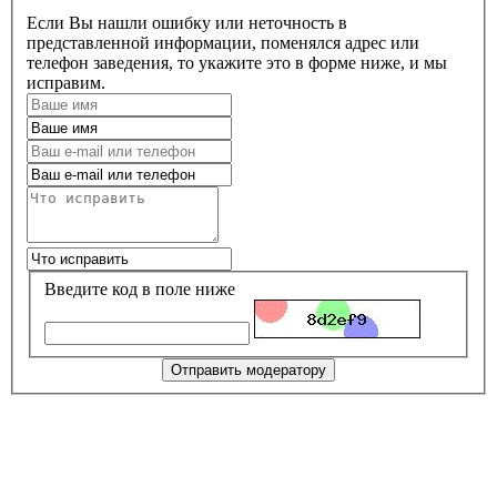
Если Вы нашли ошибку или неточность в
представленной информации, поменялся адрес или
телефон заведения, то укажите это в форме ниже, и мы
исправим.
Введите код в поле ниже
Отправить модератору