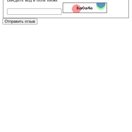
Отправить отзыв