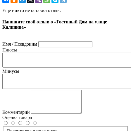
Ещё никто не оставил отзыв.
Напишите свой отзыв о «Гостиный Дом на улице
Калинина»
Имя / Псевдоним
Плюсы
Минусы
Комментарий
Оценка товара
Введите код в поле ниже