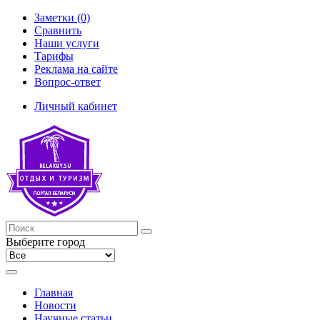
Заметки (0)
Сравнить
Наши услуги
Тарифы
Реклама на сайте
Вопрос-ответ
Личный кабинет
Выберите город
Главная
Новости
Научные статьи