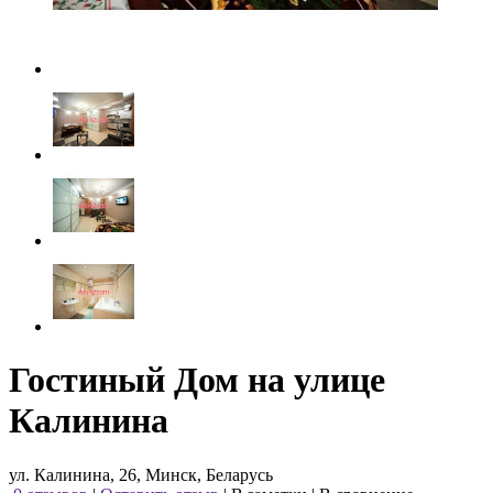
Гостиный Дом на улице
Калинина
ул. Калинина, 26, Минск, Беларусь