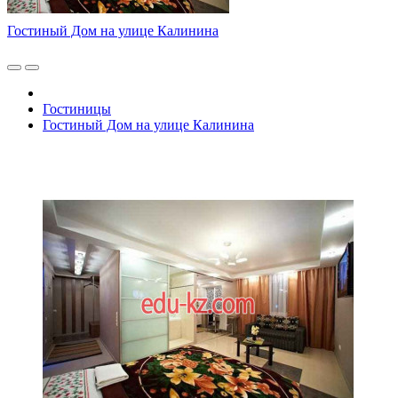
Гостиный Дом на улице Калинина
Гостиницы
Гостиный Дом на улице Калинина