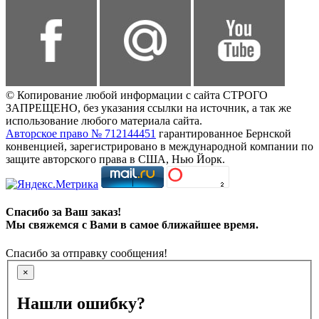
© Копирование любой информации с сайта СТРОГО
ЗАПРЕЩЕНО, без указания ссылки на источник, а так же
использование любого материала сайта.
Авторское право № 712144451
гарантированное Бернской
конвенцией, зарегистрировано в международной компании по
защите авторского права в США, Нью Йорк.
Спасибо за Ваш заказ!
Мы свяжемся с Вами в самое ближайшее время.
Спасибо за отправку сообщения!
×
Нашли ошибку?