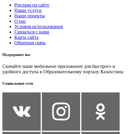
Реклама на сайте
Наши услуги
Наши проекты
О нас
Условия использования
Связаться с нами
Карта сайта
Обратная связь
Поддержите нас
Скачайте наше мобильное приложение для быстрого и
удобного доступа к Образовательному порталу Казахстана
Социальные сети