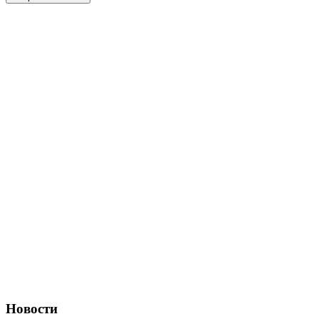
Новости