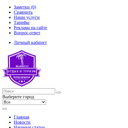
Заметки (0)
Сравнить
Наши услуги
Тарифы
Реклама на сайте
Вопрос-ответ
Личный кабинет
Выберите город
Главная
Новости
Научные статьи