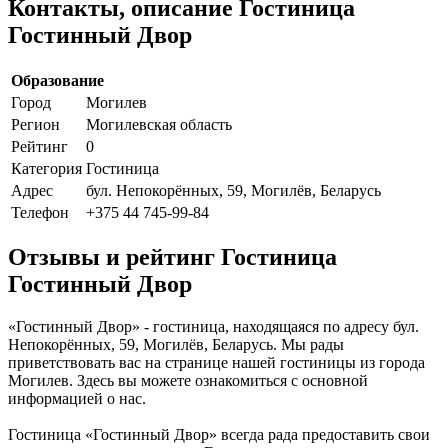
Контакты, описание Гостиница
Гостинный Двор
Образование
Город
Могилев
Регион
Могилевская область
Рейтинг
0
Категория
Гостиница
Адрес
бул. Непокорённых, 59, Могилёв, Беларусь
Телефон
+375 44 745-99-84
Отзывы и рейтинг Гостиница
Гостинный Двор
«Гостинный Двор» - гостиница, находящаяся по адресу бул.
Непокорённых, 59, Могилёв, Беларусь. Мы рады
приветствовать вас на странице нашей гостиницы из города
Могилев. Здесь вы можете ознакомиться с основной
информацией о нас.
Гостиница «Гостинный Двор» всегда рада предоставить свои