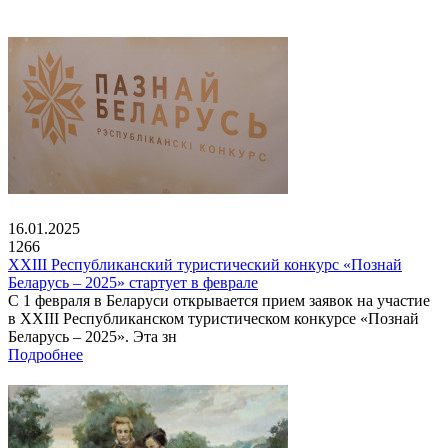
16.01.2025
1266
XXIII Республиканский туристический конкурс «Познай
Беларусь – 2025» стартует в феврале
С 1 февраля в Беларуси открывается прием заявок на участие
в XXIII Республиканском туристическом конкурсе «Познай
Беларусь – 2025». Эта зн
Подробнее