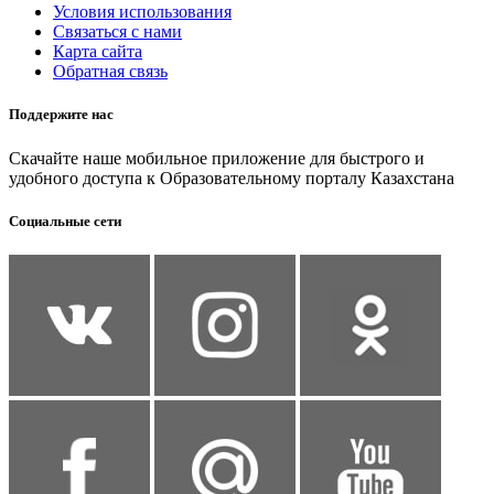
Условия использования
Связаться с нами
Карта сайта
Обратная связь
Поддержите нас
Скачайте наше мобильное приложение для быстрого и
удобного доступа к Образовательному порталу Казахстана
Социальные сети