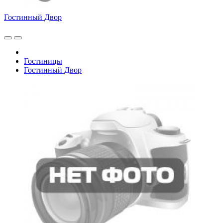
Гостинный Двор
Гостиницы
Гостинный Двор