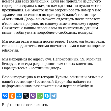
номера для всех желающих. Если вы приехали из другого
города или страны к нам, то вам однозначно нужно место
проживания. Вы можете легко забронировать номер у нас
заранее или заселиться по приезду. В нашей гостинице
«Гостинный Двор» вы сможете отдохнуть после перелета
и\или после прогулок по нашему замечательному городу.
Свяжитесь с нашим персоналом по контактным данным
выше, чтобы узнать подробнее о свободных номерах!
Мы всегда рады нашим посетителям. Также, мы будем рады,
если вы поделитесь своими впечатлениями о нас на портале
relaxby.su.
Мы находимся по адресу бул. Непокорённых, 59, Могилёв,
Беларусь и всегда рады принять там новых клиентов.
Обращайтесь в «Гостинный Двор»!
Всю информацию в категории Туризм, рейтинг и отзывы о
нашей гостинице «Гостинный Двор» Вы найдете на
информационном развлекательном портале relaxby.su.
Ещё никто не оставил отзыв.