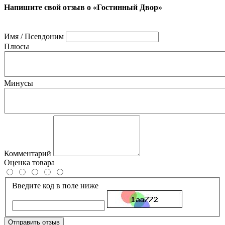
Напишите свой отзыв о «Гостинный Двор»
Имя / Псевдоним
Плюсы
Минусы
Комментарий
Оценка товара
Введите код в поле ниже
Отправить отзыв