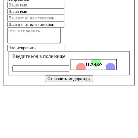
Введите код в поле ниже
Отправить модератору