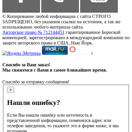
© Копирование любой информации с сайта СТРОГО
ЗАПРЕЩЕНО, без указания ссылки на источник, а так же
использование любого материала сайта.
Авторское право № 712144451
гарантированное Бернской
конвенцией, зарегистрировано в международной компании по
защите авторского права в США, Нью Йорк.
Спасибо за Ваш заказ!
Мы свяжемся с Вами в самое ближайшее время.
Спасибо за отправку сообщения!
×
Нашли ошибку?
Если Вы нашли ошибку или неточность в
представленной информации, поменялся адрес или
телефон заведения, то укажите это в форме ниже, и мы
исправим.