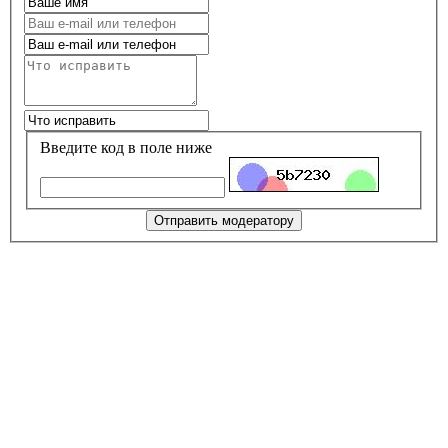
Введите код в поле ниже
Отправить модератору