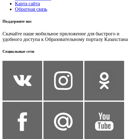
Карта сайта
Обратная связь
Поддержите нас
Скачайте наше мобильное приложение для быстрого и
удобного доступа к Образовательному порталу Казахстана
Социальные сети