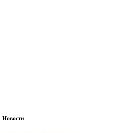
Новости