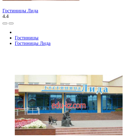
Гостиницы Лида
4.4
Гостиницы
Гостиницы Лида