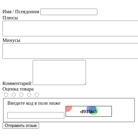
Имя / Псевдоним
Плюсы
Минусы
Комментарий
Оценка товара
Введите код в поле ниже
Отправить отзыв