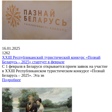
16.01.2025
1262
XXIII Республиканский туристический конкурс «Познай
Беларусь – 2025» стартует в феврале
С 1 февраля в Беларуси открывается прием заявок на участие
в XXIII Республиканском туристическом конкурсе «Познай
Беларусь – 2025». Эта зн
Подробнее