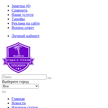
Заметки (0)
Сравнить
Наши услуги
Тарифы
Реклама на сайте
Вопрос-ответ
Личный кабинет
Выберите город
Главная
Новости
Научные статьи