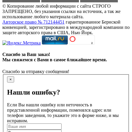
© Копирование любой информации с сайта СТРОГО
ЗАПРЕЩЕНО, без указания ссылки на источник, а так же
использование любого материала сайта.
Авторское право № 712144451
гарантированное Бернской
конвенцией, зарегистрировано в международной компании по
защите авторского права в США, Нью Йорк.
Спасибо за Ваш заказ!
Мы свяжемся с Вами в самое ближайшее время.
Спасибо за отправку сообщения!
×
Нашли ошибку?
Если Вы нашли ошибку или неточность в
представленной информации, поменялся адрес или
телефон заведения, то укажите это в форме ниже, и мы
исправим.