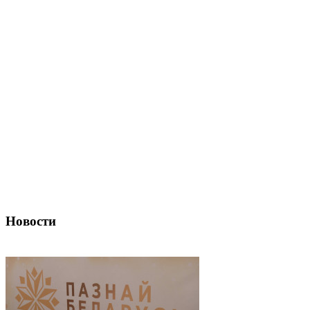
Новости