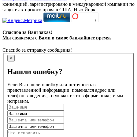
конвенцией, зарегистрировано в международной компании по
защите авторского права в США, Нью Йорк.
Спасибо за Ваш заказ!
Мы свяжемся с Вами в самое ближайшее время.
Спасибо за отправку сообщения!
×
Нашли ошибку?
Если Вы нашли ошибку или неточность в
представленной информации, поменялся адрес или
телефон заведения, то укажите это в форме ниже, и мы
исправим.