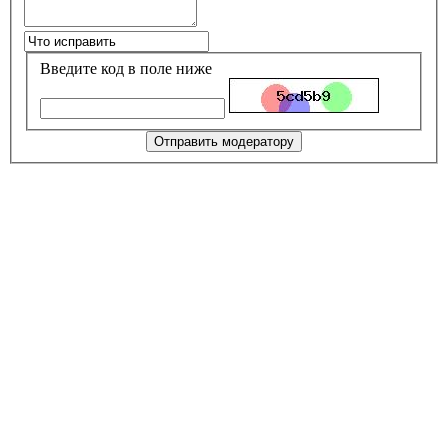
Введите код в поле ниже
Отправить модератору