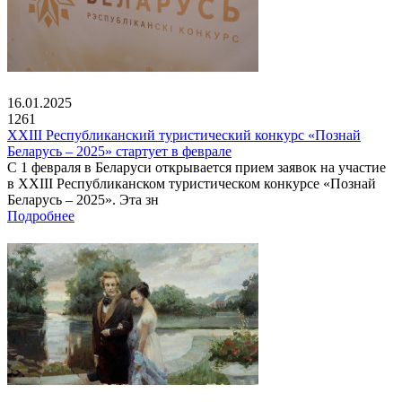
16.01.2025
1261
XXIII Республиканский туристический конкурс «Познай
Беларусь – 2025» стартует в феврале
С 1 февраля в Беларуси открывается прием заявок на участие
в XXIII Республиканском туристическом конкурсе «Познай
Беларусь – 2025». Эта зн
Подробнее