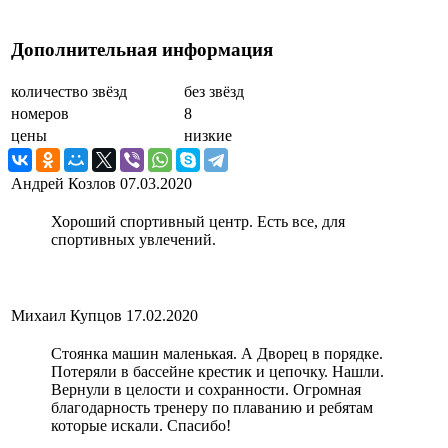
Дополнительная информация
количество звёзд
без звёзд
номеров
8
цены
низкие
Андрей Козлов
07.03.2020
Хороший спортивный центр. Есть все, для
спортивных увлечений.
Михаил Купцов
17.02.2020
Стоянка машин маленькая. А Дворец в порядке.
Потеряли в бассейне крестик и цепочку. Нашли.
Вернули в целости и сохранности. Огромная
благодарность тренеру по плаванию и ребятам
которые искали. Спасибо!