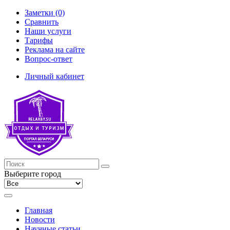
Заметки (0)
Сравнить
Наши услуги
Тарифы
Реклама на сайте
Вопрос-ответ
Личный кабинет
Выберите город
Главная
Новости
Научные статьи