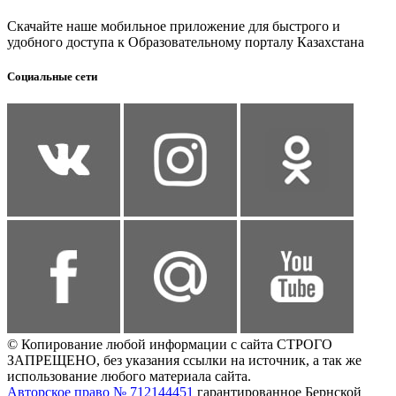
Скачайте наше мобильное приложение для быстрого и
удобного доступа к Образовательному порталу Казахстана
Социальные сети
© Копирование любой информации с сайта СТРОГО
ЗАПРЕЩЕНО, без указания ссылки на источник, а так же
использование любого материала сайта.
Авторское право № 712144451
гарантированное Бернской