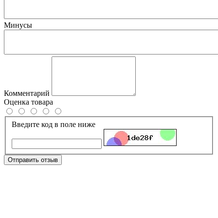
Минусы
Комментарий
Оценка товара
Введите код в поле ниже
Отправить отзыв