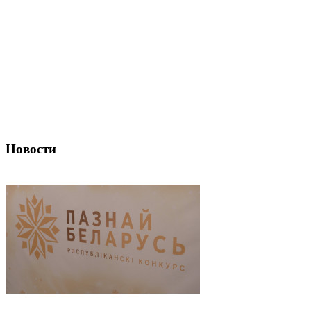
Новости