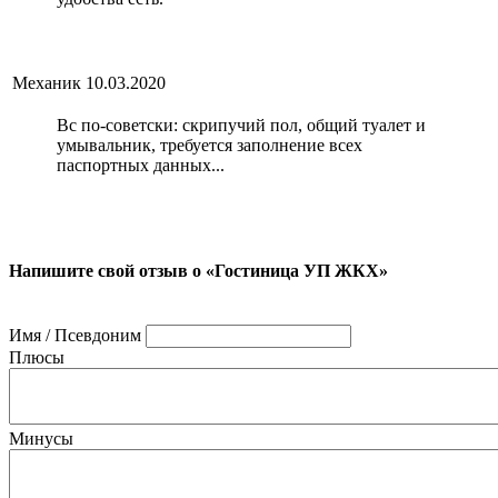
Механик
10.03.2020
Вс по-советски: скрипучий пол, общий туалет и
умывальник, требуется заполнение всех
паспортных данных...
Напишите свой отзыв о «Гостиница УП ЖКХ»
Имя / Псевдоним
Плюсы
Минусы