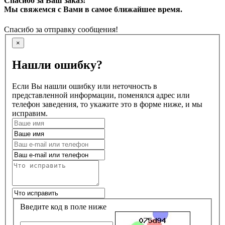
Спасибо за Ваш заказ!
Мы свяжемся с Вами в самое ближайшее время.
Спасибо за отправку сообщения!
×
Нашли ошибку?
Если Вы нашли ошибку или неточность в
представленной информации, поменялся адрес или
телефон заведения, то укажите это в форме ниже, и мы
исправим.
Введите код в поле ниже