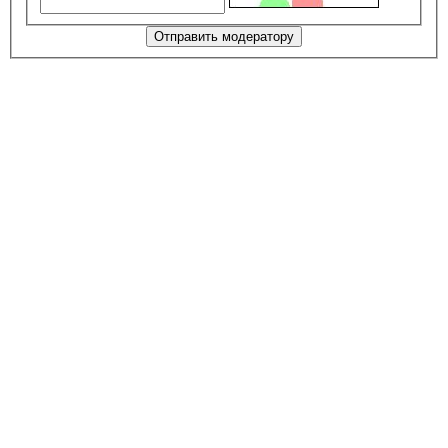
Отправить модератору