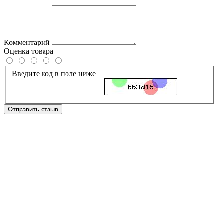
Комментарий
Оценка товара
Введите код в поле ниже
Отправить отзыв