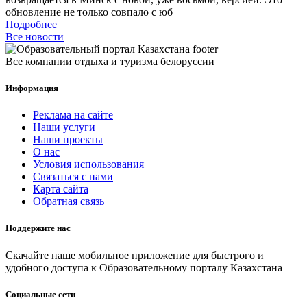
обновление не только совпало с юб
Подробнее
Все новости
Все компании отдыха и туризма белоруссии
Информация
Реклама на сайте
Наши услуги
Наши проекты
О нас
Условия использования
Связаться с нами
Карта сайта
Обратная связь
Поддержите нас
Скачайте наше мобильное приложение для быстрого и
удобного доступа к Образовательному порталу Казахстана
Социальные сети