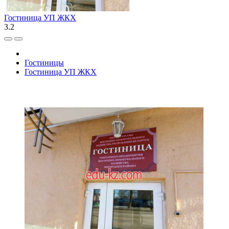
Гостиница УП ЖКХ
3.2
Гостиницы
Гостиница УП ЖКХ