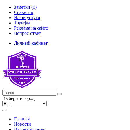
Заметки (0)
Сравнить
Наши услуги
Тарифы
Реклама на сайте
Вопрос-ответ
Личный кабинет
Выберите город
Главная
Новости
Научные статьи