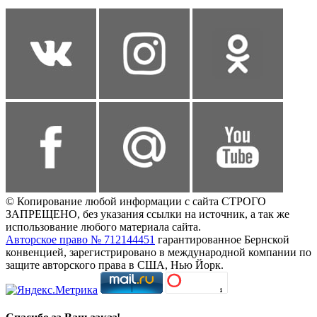
© Копирование любой информации с сайта СТРОГО
ЗАПРЕЩЕНО, без указания ссылки на источник, а так же
использование любого материала сайта.
Авторское право № 712144451
гарантированное Бернской
конвенцией, зарегистрировано в международной компании по
защите авторского права в США, Нью Йорк.