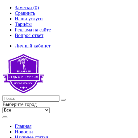
Заметки (0)
Сравнить
Наши услуги
Тарифы
Реклама на сайте
Вопрос-ответ
Личный кабинет
Выберите город
Главная
Новости
Научные статьи