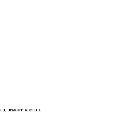
ер, ремонт, кровать