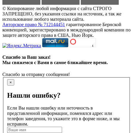
© Копирование любой информации с сайта СТРОГО
ЗАПРЕЩЕНО, без указания ссылки на источник, а так же
использование любого материала сайта.
Авторское право № 712144451
гарантированное Бернской
конвенцией, зарегистрировано в международной компании по
защите авторского права в США, Нью Йорк.
Спасибо за Ваш заказ!
Мы свяжемся с Вами в самое ближайшее время.
Спасибо за отправку сообщения!
×
Нашли ошибку?
Если Вы нашли ошибку или неточность в
представленной информации, поменялся адрес или
телефон заведения, то укажите это в форме ниже, и мы
исправим.