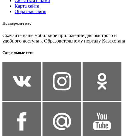
Связаться с нами
Карта сайта
Обратная связь
Поддержите нас
Скачайте наше мобильное приложение для быстрого и
удобного доступа к Образовательному порталу Казахстана
Социальные сети