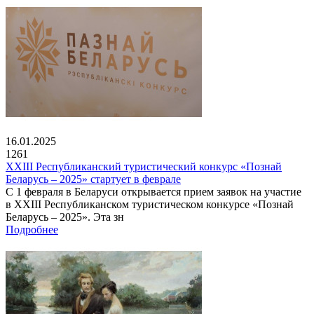
16.01.2025
1261
XXIII Республиканский туристический конкурс «Познай
Беларусь – 2025» стартует в феврале
С 1 февраля в Беларуси открывается прием заявок на участие
в XXIII Республиканском туристическом конкурсе «Познай
Беларусь – 2025». Эта зн
Подробнее