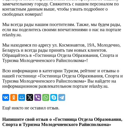
замечательному городу. Свяжитесь с нашим персоналом по
контактным данным выше, чтобы узнать подробнее о
свободных номерах!
Мы всегда рады нашим посетителям. Также, мы будем рады,
если вы поделитесь своими впечатлениями о нас на портале
relaxby.su.
Мы находимся по адресу ул. Космонавтов, 19А, Молодечно,
Беларусь и всегда рады принять там новых клиентов.
Обращайтесь в «Гостиница Отдела Образования, Спорта и
Туризма Молодечненского Райисполкома»!
Всю информацию в категории Туризм, рейтинг и отзывы о
нашей гостинице «Гостиница Отдела Образования, Спорта и
Туризма Молодечненского Райисполкома» Вы найдете на
информационном развлекательном портале relaxby.su.
Ещё никто не оставил отзыв.
Напишите свой отзыв о «Гостиница Отдела Образования,
Спорта и Туризма Молодечненского Райисполкома»