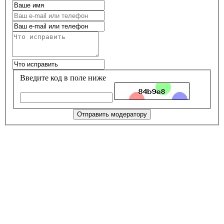
Введите код в поле ниже
Отправить модератору