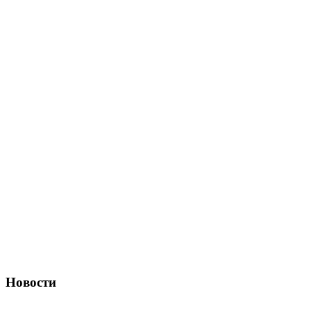
Новости