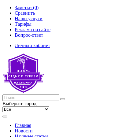
Заметки (0)
Сравнить
Наши услуги
Тарифы
Реклама на сайте
Вопрос-ответ
Личный кабинет
Выберите город
Главная
Новости
Научные статьи