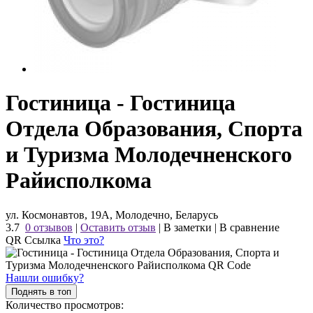
Гостиница - Гостиница
Отдела Образования, Спорта
и Туризма Молодечненского
Райисполкома
ул. Космонавтов, 19А, Молодечно, Беларусь
3.7
0 отзывов
|
Оставить отзыв
|
В заметки
|
В сравнение
QR Ссылка
Что это?
Нашли ошибку?
Поднять в топ
Количество просмотров: