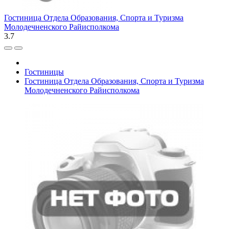
Гостиница Отдела Образования, Спорта и Туризма
Молодечненского Райисполкома
3.7
Гостиницы
Гостиница Отдела Образования, Спорта и Туризма
Молодечненского Райисполкома