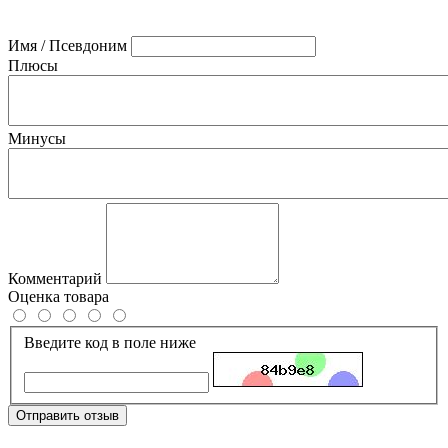
Имя / Псевдоним
Плюсы
Минусы
Комментарий
Оценка товара
Введите код в поле ниже
Отправить отзыв