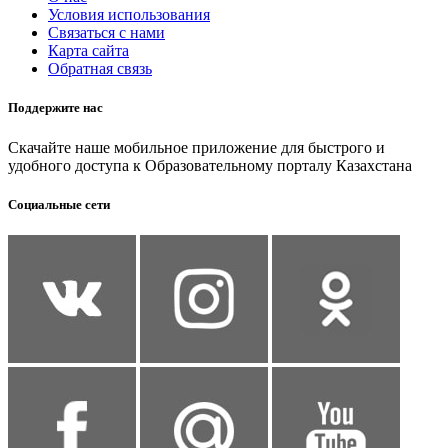
Условия использования
Связаться с нами
Карта сайта
Обратная связь
Поддержите нас
Скачайте наше мобильное приложение для быстрого и
удобного доступа к Образовательному порталу Казахстана
Социальные сети