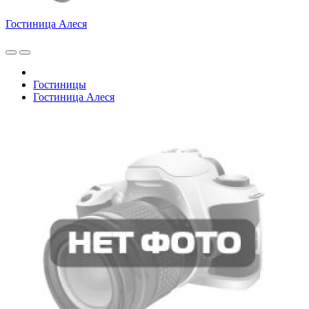
Гостиница Алеся
Гостиницы
Гостиница Алеся