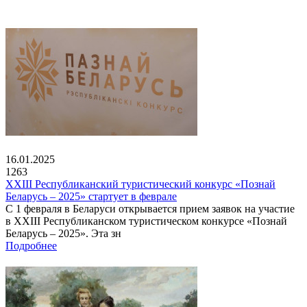
16.01.2025
1263
XXIII Республиканский туристический конкурс «Познай
Беларусь – 2025» стартует в феврале
С 1 февраля в Беларуси открывается прием заявок на участие
в XXIII Республиканском туристическом конкурсе «Познай
Беларусь – 2025». Эта зн
Подробнее