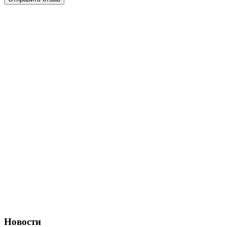
Новости