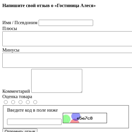
Напишите свой отзыв о «Гостиница Алеся»
Имя / Псевдоним
Плюсы
Минусы
Комментарий
Оценка товара
Введите код в поле ниже
Отправить отзыв