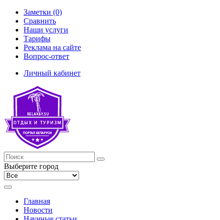
Заметки (0)
Сравнить
Наши услуги
Тарифы
Реклама на сайте
Вопрос-ответ
Личный кабинет
Выберите город
Главная
Новости
Научные статьи