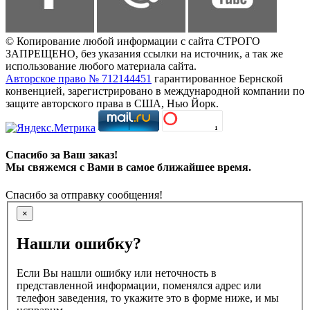
© Копирование любой информации с сайта СТРОГО
ЗАПРЕЩЕНО, без указания ссылки на источник, а так же
использование любого материала сайта.
Авторское право № 712144451
гарантированное Бернской
конвенцией, зарегистрировано в международной компании по
защите авторского права в США, Нью Йорк.
Спасибо за Ваш заказ!
Мы свяжемся с Вами в самое ближайшее время.
Спасибо за отправку сообщения!
×
Нашли ошибку?
Если Вы нашли ошибку или неточность в
представленной информации, поменялся адрес или
телефон заведения, то укажите это в форме ниже, и мы