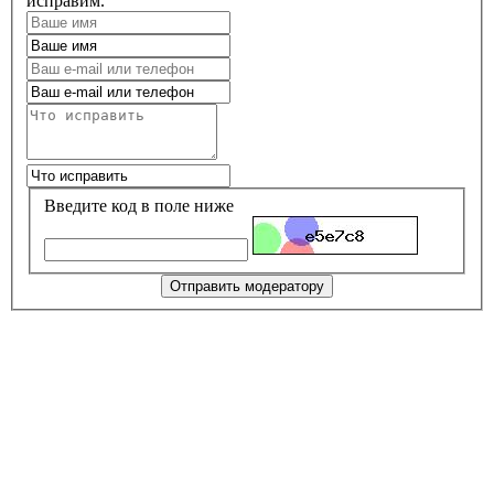
исправим.
Введите код в поле ниже
Отправить модератору