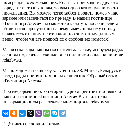
номера для всех желающих. Если вы приехали из другого
города или страны к нам, то вам однозначно нужно место
проживания. Вы можете легко забронировать номер у нас
заранее или заселиться по приезду. В нашей гостинице
«Гостиница Алеся» вы сможете отдохнуть после перелета
и\или после прогулок по нашему замечательному городу.
Свяжитесь с нашим персоналом по контактным данным
выше, чтобы узнать подробнее о свободных номерах!
Мы всегда рады нашим посетителям. Также, мы будем рады,
если вы поделитесь своими впечатлениями о нас на портале
relaxby.su.
Мы находимся по адресу ул. Ленина, 38, Минск, Беларусь и
всегда рады принять там новых клиентов. Обращайтесь в
«Гостиница Алеся»!
Всю информацию в категории Туризм, рейтинг и отзывы о
нашей гостинице «Гостиница Алеся» Вы найдете на
информационном развлекательном портале relaxby.su.
Ещё никто не оставил отзыв.