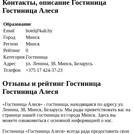
Контакты, описание Гостиница
Гостиница Алеся
Образование
Email
hotel@kali.by
Город
Минск
Регион
Минск
Рейтинг
0
Категория
Гостиница
Адрес
ул. Ленина, 38, Минск, Беларусь
Телефон
+375 17 424-37-23
Отзывы и рейтинг Гостиница
Гостиница Алеся
«Гостиница Алеся» - гостиница, находящаяся по адресу ул.
Ленина, 38, Минск, Беларусь. Мы рады приветствовать вас на
странице нашей гостиницы из города Минск. Здесь вы
можете ознакомиться с основной информацией о нас.
Гостиница «Гостиница Алеся» всегда рада предоставить свои