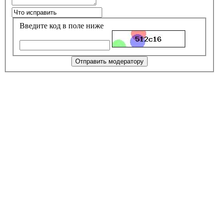
Введите код в поле ниже
Отправить модератору