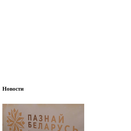
Новости