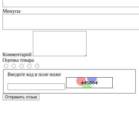
Минусы
Комментарий
Оценка товара
Введите код в поле ниже
Отправить отзыв