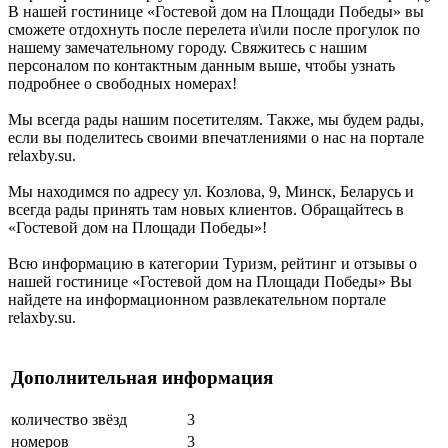
В нашей гостинице «Гостевой дом на Площади Победы» вы
сможете отдохнуть после перелета и\или после прогулок по
нашему замечательному городу. Свяжитесь с нашим
персоналом по контактным данным выше, чтобы узнать
подробнее о свободных номерах!
Мы всегда рады нашим посетителям. Также, мы будем рады,
если вы поделитесь своими впечатлениями о нас на портале
relaxby.su.
Мы находимся по адресу ул. Козлова, 9, Минск, Беларусь и
всегда рады принять там новых клиентов. Обращайтесь в
«Гостевой дом на Площади Победы»!
Всю информацию в категории Туризм, рейтинг и отзывы о
нашей гостинице «Гостевой дом на Площади Победы» Вы
найдете на информационном развлекательном портале
relaxby.su.
Дополнительная информация
количество звёзд
3
номеров
3