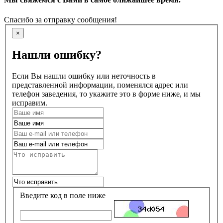
Спасибо за отправку сообщения!
×
Нашли ошибку?
Если Вы нашли ошибку или неточность в
представленной информации, поменялся адрес или
телефон заведения, то укажите это в форме ниже, и мы
исправим.
Введите код в поле ниже