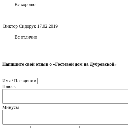
Вс хорошо
Виктор Сидорук
17.02.2019
Вс отлично
Напишите свой отзыв о «Гостевой дом на Дубровской»
Имя / Псевдоним
Плюсы
Минусы