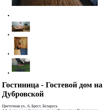
Гостиница - Гостевой дом на
Дубровской
Цветочная ул., 6, Брест, Беларусь