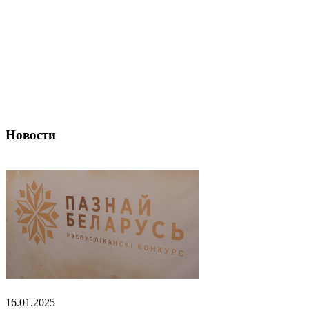
Новости
16.01.2025