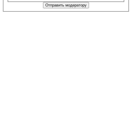
Отправить модератору