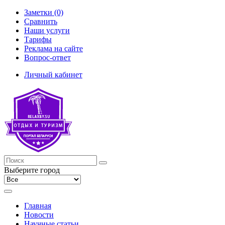
Заметки (0)
Сравнить
Наши услуги
Тарифы
Реклама на сайте
Вопрос-ответ
Личный кабинет
Выберите город
Главная
Новости
Научные статьи