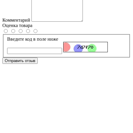
Комментарий
Оценка товара
Введите код в поле ниже
Отправить отзыв