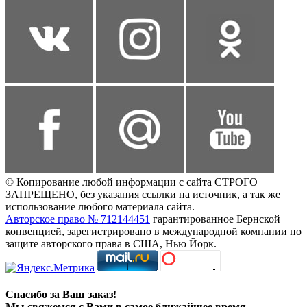
© Копирование любой информации с сайта СТРОГО
ЗАПРЕЩЕНО, без указания ссылки на источник, а так же
использование любого материала сайта.
Авторское право № 712144451
гарантированное Бернской
конвенцией, зарегистрировано в международной компании по
защите авторского права в США, Нью Йорк.
Спасибо за Ваш заказ!
Мы свяжемся с Вами в самое ближайшее время.