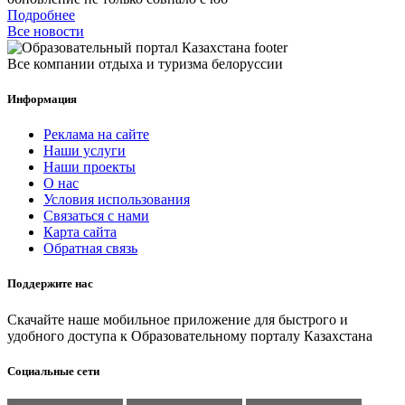
Подробнее
Все новости
Все компании отдыха и туризма белоруссии
Информация
Реклама на сайте
Наши услуги
Наши проекты
О нас
Условия использования
Связаться с нами
Карта сайта
Обратная связь
Поддержите нас
Скачайте наше мобильное приложение для быстрого и
удобного доступа к Образовательному порталу Казахстана
Социальные сети