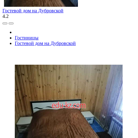
Гостевой дом на Дубровской
4.2
Гостиницы
Гостевой дом на Дубровской