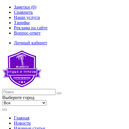
Заметки (0)
Сравнить
Наши услуги
Тарифы
Реклама на сайте
Вопрос-ответ
Личный кабинет
Выберите город
Главная
Новости
Научные статьи