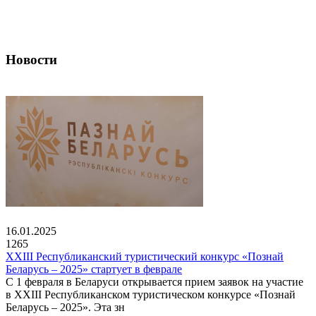
Новости
16.01.2025
1265
XXIII Республиканский туристический конкурс «Познай
Беларусь – 2025» стартует в феврале
С 1 февраля в Беларуси открывается прием заявок на участие
в XXIII Республиканском туристическом конкурсе «Познай
Беларусь – 2025». Эта зн