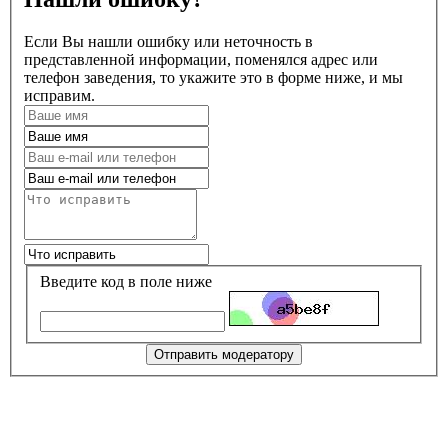
Если Вы нашли ошибку или неточность в
представленной информации, поменялся адрес или
телефон заведения, то укажите это в форме ниже, и мы
исправим.
Введите код в поле ниже
Отправить модератору