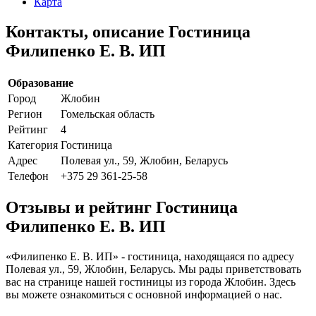
Карта
Контакты, описание Гостиница
Филипенко Е. В. ИП
Образование
Город
Жлобин
Регион
Гомельская область
Рейтинг
4
Категория
Гостиница
Адрес
Полевая ул., 59, Жлобин, Беларусь
Телефон
+375 29 361-25-58
Отзывы и рейтинг Гостиница
Филипенко Е. В. ИП
«Филипенко Е. В. ИП» - гостиница, находящаяся по адресу
Полевая ул., 59, Жлобин, Беларусь. Мы рады приветствовать
вас на странице нашей гостиницы из города Жлобин. Здесь
вы можете ознакомиться с основной информацией о нас.