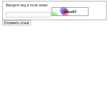
Введите код в поле ниже
Отправить отзыв