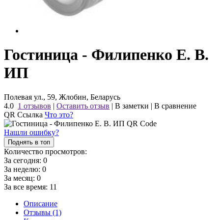
Гостиница - Филипенко Е. В.
ИП
Полевая ул., 59, Жлобин, Беларусь
4.0
1 отзывов
|
Оставить отзыв
|
В заметки
|
В сравнение
QR Ссылка
Что это?
Нашли ошибку?
Поднять в топ
Количество просмотров:
За сегодня:
0
За неделю:
0
За месяц:
0
За все время:
11
Описание
Отзывы (1)