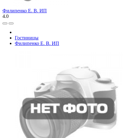
Филипенко Е. В. ИП
4.0
Гостиницы
Филипенко Е. В. ИП