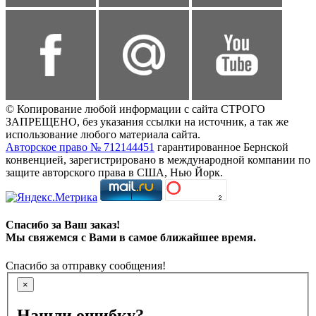
© Копирование любой информации с сайта СТРОГО
ЗАПРЕЩЕНО, без указания ссылки на источник, а так же
использование любого материала сайта.
Авторское право № 712144451
гарантированное Бернской
конвенцией, зарегистрировано в международной компании по
защите авторского права в США, Нью Йорк.
Спасибо за Ваш заказ!
Мы свяжемся с Вами в самое ближайшее время.
Спасибо за отправку сообщения!
×
Нашли ошибку?