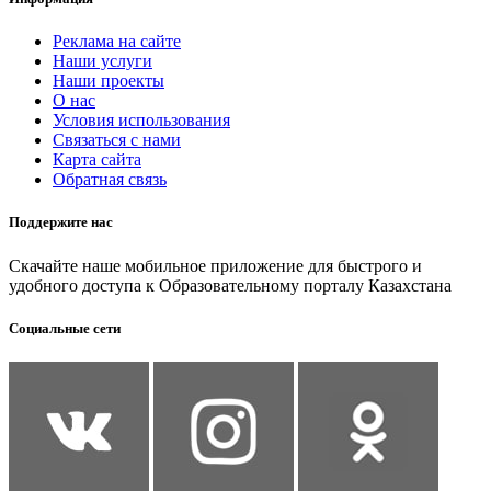
Реклама на сайте
Наши услуги
Наши проекты
О нас
Условия использования
Связаться с нами
Карта сайта
Обратная связь
Поддержите нас
Скачайте наше мобильное приложение для быстрого и
удобного доступа к Образовательному порталу Казахстана
Социальные сети