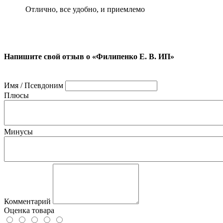
Отлично, все удобно, и приемлемо
Напишите свой отзыв о «Филипенко Е. В. ИП»
Имя / Псевдоним
Плюсы
Минусы
Комментарий
Оценка товара