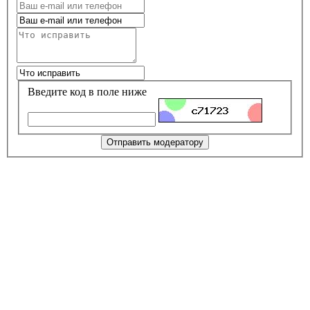
Введите код в поле ниже
Отправить модератору