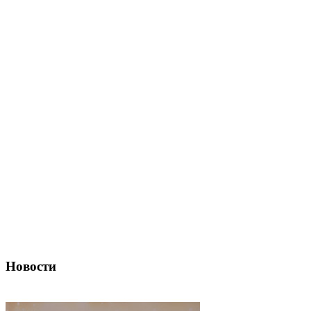
Новости