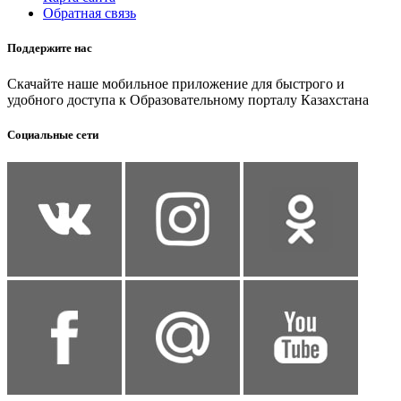
Обратная связь
Поддержите нас
Скачайте наше мобильное приложение для быстрого и
удобного доступа к Образовательному порталу Казахстана
Социальные сети