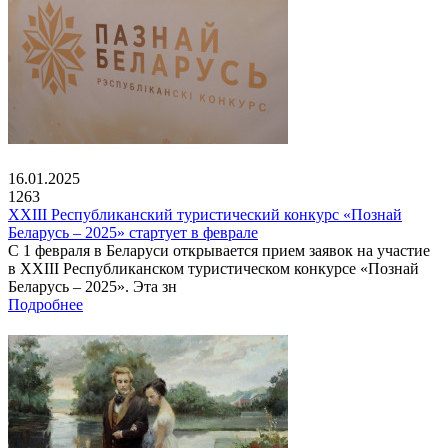
16.01.2025
1263
XXIII Республиканский туристический конкурс «Познай
Беларусь – 2025» стартует в феврале
С 1 февраля в Беларуси открывается прием заявок на участие
в XXIII Республиканском туристическом конкурсе «Познай
Беларусь – 2025». Эта зн
Подробнее