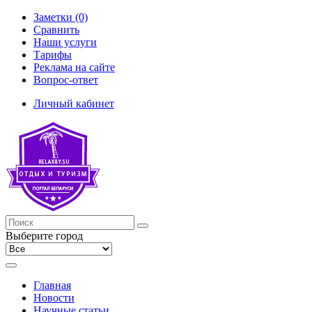
Заметки (0)
Сравнить
Наши услуги
Тарифы
Реклама на сайте
Вопрос-ответ
Личный кабинет
Выберите город
Главная
Новости
Научные статьи