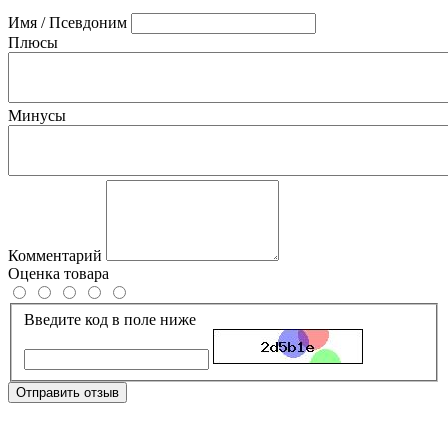
Имя / Псевдоним
Плюсы
Минусы
Комментарий
Оценка товара
Введите код в поле ниже
Отправить отзыв