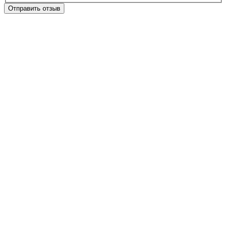
Отправить отзыв