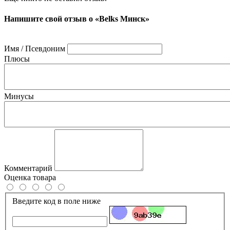
Напишите свой отзыв о «Belks Минск»
Имя / Псевдоним
Плюсы
Минусы
Комментарий
Оценка товара
Введите код в поле ниже