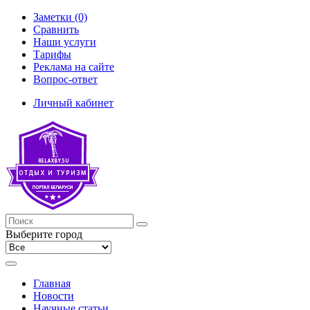
Заметки (0)
Сравнить
Наши услуги
Тарифы
Реклама на сайте
Вопрос-ответ
Личный кабинет
Выберите город
Главная
Новости
Научные статьи