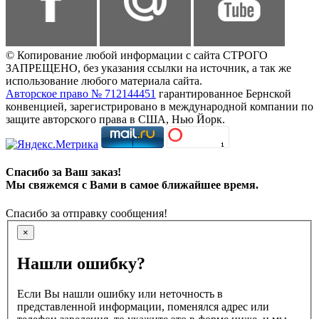
© Копирование любой информации с сайта СТРОГО
ЗАПРЕЩЕНО, без указания ссылки на источник, а так же
использование любого материала сайта.
Авторское право № 712144451
гарантированное Бернской
конвенцией, зарегистрировано в международной компании по
защите авторского права в США, Нью Йорк.
Спасибо за Ваш заказ!
Мы свяжемся с Вами в самое ближайшее время.
Спасибо за отправку сообщения!
×
Нашли ошибку?
Если Вы нашли ошибку или неточность в
представленной информации, поменялся адрес или