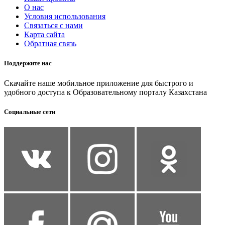
О нас
Условия использования
Связаться с нами
Карта сайта
Обратная связь
Поддержите нас
Скачайте наше мобильное приложение для быстрого и
удобного доступа к Образовательному порталу Казахстана
Социальные сети