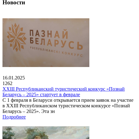
Новости
16.01.2025
1262
XXIII Республиканский туристический конкурс «Познай
Беларусь – 2025» стартует в феврале
С 1 февраля в Беларуси открывается прием заявок на участие
в XXIII Республиканском туристическом конкурсе «Познай
Беларусь – 2025». Эта зн
Подробнее