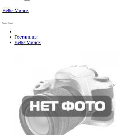
Belks Минск
Гостиницы
Belks Минск