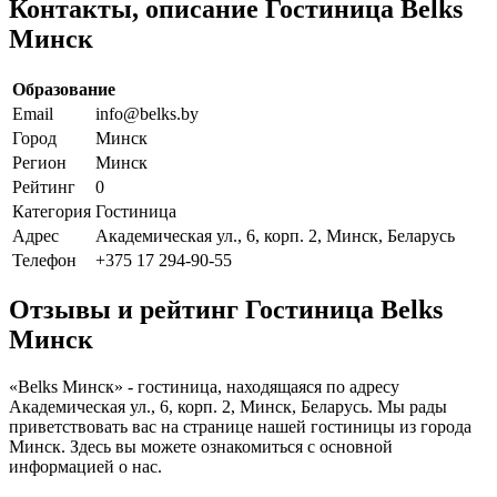
Контакты, описание Гостиница Belks
Минск
Образование
Email
info@belks.by
Город
Минск
Регион
Минск
Рейтинг
0
Категория
Гостиница
Адрес
Академическая ул., 6, корп. 2, Минск, Беларусь
Телефон
+375 17 294-90-55
Отзывы и рейтинг Гостиница Belks
Минск
«Belks Минск» - гостиница, находящаяся по адресу
Академическая ул., 6, корп. 2, Минск, Беларусь. Мы рады
приветствовать вас на странице нашей гостиницы из города
Минск. Здесь вы можете ознакомиться с основной
информацией о нас.