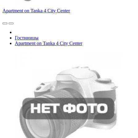
Apartment on Tanka 4 City Center
Гостиницы
Apartment on Tanka 4 City Center