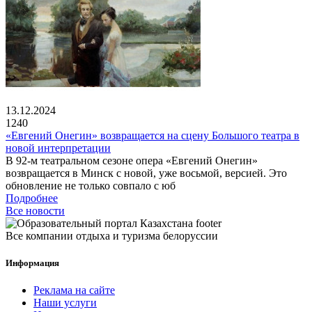
13.12.2024
1240
«Евгений Онегин» возвращается на сцену Большого театра в
новой интерпретации
В 92-м театральном сезоне опера «Евгений Онегин»
возвращается в Минск с новой, уже восьмой, версией. Это
обновление не только совпало с юб
Подробнее
Все новости
Все компании отдыха и туризма белоруссии
Информация
Реклама на сайте
Наши услуги