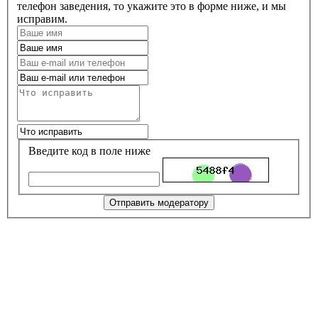
телефон заведения, то укажите это в форме ниже, и мы
исправим.
Введите код в поле ниже
Отправить модератору