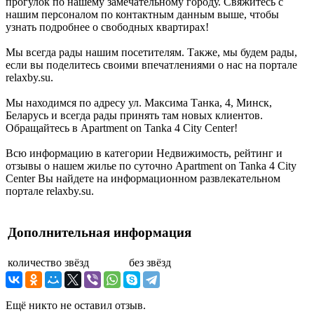
прогулок по нашему замечательному городу. Свяжитесь с
нашим персоналом по контактным данным выше, чтобы
узнать подробнее о свободных квартирах!
Мы всегда рады нашим посетителям. Также, мы будем рады,
если вы поделитесь своими впечатлениями о нас на портале
relaxby.su.
Мы находимся по адресу ул. Максима Танка, 4, Минск,
Беларусь и всегда рады принять там новых клиентов.
Обращайтесь в Apartment on Tanka 4 City Center!
Всю информацию в категории Недвижимость, рейтинг и
отзывы о нашем жилье по суточно Apartment on Tanka 4 City
Center Вы найдете на информационном развлекательном
портале relaxby.su.
Дополнительная информация
количество звёзд
без звёзд
Ещё никто не оставил отзыв.