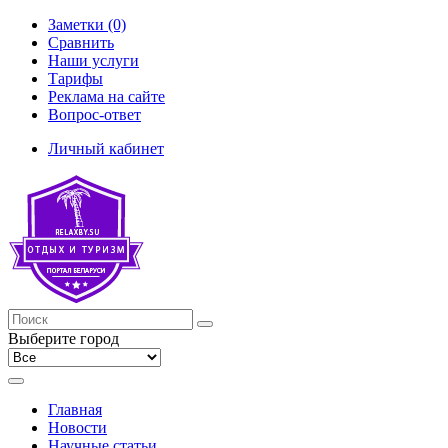
Заметки (0)
Сравнить
Наши услуги
Тарифы
Реклама на сайте
Вопрос-ответ
Личный кабинет
Выберите город
Главная
Новости
Научные статьи