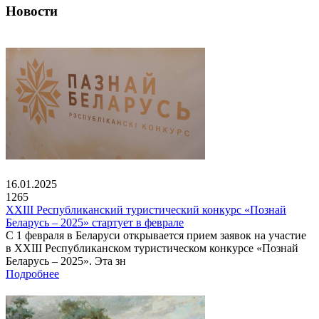
Новости
16.01.2025
1265
XXIII Республиканский туристический конкурс «Познай
Беларусь – 2025» стартует в феврале
С 1 февраля в Беларуси открывается прием заявок на участие
в XXIII Республиканском туристическом конкурсе «Познай
Беларусь – 2025». Эта зн
Подробнее