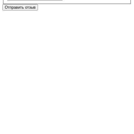
Отправить отзыв