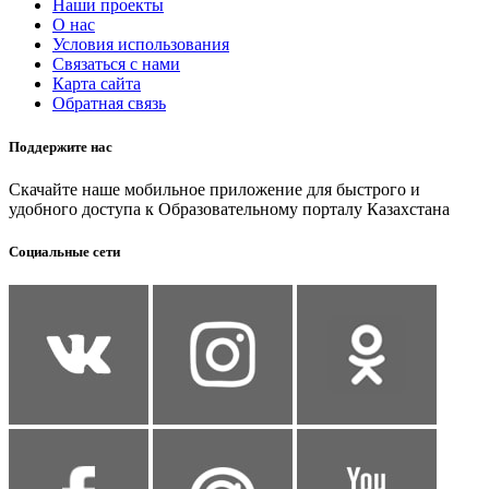
Наши проекты
О нас
Условия использования
Связаться с нами
Карта сайта
Обратная связь
Поддержите нас
Скачайте наше мобильное приложение для быстрого и
удобного доступа к Образовательному порталу Казахстана
Социальные сети