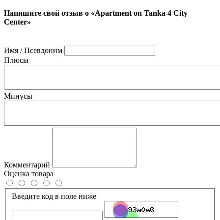
Напишите свой отзыв о «Apartment on Tanka 4 City
Center»
Имя / Псевдоним
Плюсы
Минусы
Комментарий
Оценка товара
Введите код в поле ниже