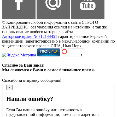
© Копирование любой информации с сайта СТРОГО
ЗАПРЕЩЕНО, без указания ссылки на источник, а так же
использование любого материала сайта.
Авторское право № 712144451
гарантированное Бернской
конвенцией, зарегистрировано в международной компании по
защите авторского права в США, Нью Йорк.
Спасибо за Ваш заказ!
Мы свяжемся с Вами в самое ближайшее время.
Спасибо за отправку сообщения!
×
Нашли ошибку?
Если Вы нашли ошибку или неточность в
представленной информации, поменялся адрес или