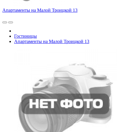
Апартаменты на Малой Троицкой 13
Гостиницы
Апартаменты на Малой Троицкой 13