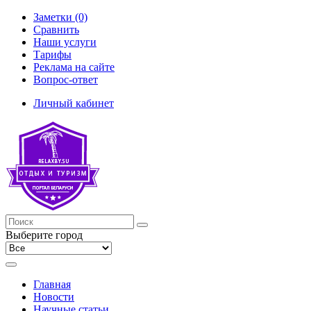
Заметки (0)
Сравнить
Наши услуги
Тарифы
Реклама на сайте
Вопрос-ответ
Личный кабинет
Выберите город
Главная
Новости
Научные статьи