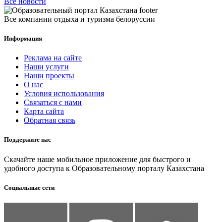
Все новости
Все компании отдыха и туризма белоруссии
Информация
Реклама на сайте
Наши услуги
Наши проекты
О нас
Условия использования
Связаться с нами
Карта сайта
Обратная связь
Поддержите нас
Скачайте наше мобильное приложение для быстрого и
удобного доступа к Образовательному порталу Казахстана
Социальные сети