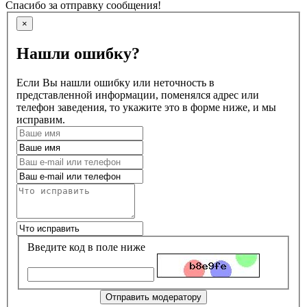
Спасибо за отправку сообщения!
×
Нашли ошибку?
Если Вы нашли ошибку или неточность в
представленной информации, поменялся адрес или
телефон заведения, то укажите это в форме ниже, и мы
исправим.
Введите код в поле ниже
Отправить модератору