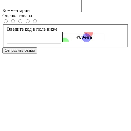
Комментарий
Оценка товара
Введите код в поле ниже
Отправить отзыв