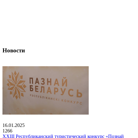
Новости
16.01.2025
1266
XXIII Республиканский туристический конкурс «Познай