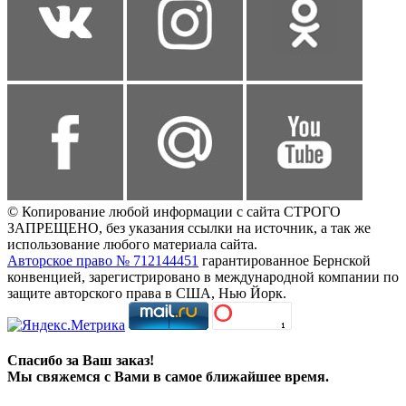
© Копирование любой информации с сайта СТРОГО
ЗАПРЕЩЕНО, без указания ссылки на источник, а так же
использование любого материала сайта.
Авторское право № 712144451
гарантированное Бернской
конвенцией, зарегистрировано в международной компании по
защите авторского права в США, Нью Йорк.
Спасибо за Ваш заказ!
Мы свяжемся с Вами в самое ближайшее время.