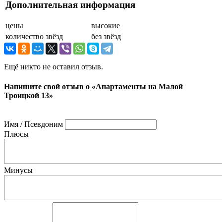
Дополнительная информация
цены
высокие
количество звёзд
без звёзд
Ещё никто не оставил отзыв.
Напишите свой отзыв о «Апартаменты на Малой
Троицкой 13»
Имя / Псевдоним
Плюсы
Минусы