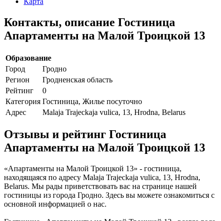
Карта
Контакты, описание Гостиница
Апартаменты на Малой Троицкой 13
Образование
Город
Гродно
Регион
Гродненская область
Рейтинг
0
Категория
Гостиница, Жилье посуточно
Адрес
Malaja Trajeckaja vulica, 13, Hrodna, Belarus
Отзывы и рейтинг Гостиница
Апартаменты на Малой Троицкой 13
«Апартаменты на Малой Троицкой 13» - гостиница,
находящаяся по адресу Malaja Trajeckaja vulica, 13, Hrodna,
Belarus. Мы рады приветствовать вас на странице нашей
гостиницы из города Гродно. Здесь вы можете ознакомиться с
основной информацией о нас.