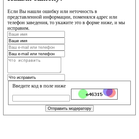
Если Вы нашли ошибку или неточность в
представленной информации, поменялся адрес или
телефон заведения, то укажите это в форме ниже, и мы
исправим.
Введите код в поле ниже
Отправить модератору