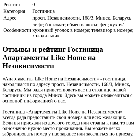
Рейтинг
0
Категория
Гостиница
Адрес
просп. Независимости, 168/3, Минск, Беларусь
лифт; банкомат; обмен валюты; фен; кухня/
Особенности
кухонный уголок в номере; телевизор в номере;
холодильник
Отзывы и рейтинг Гостиница
Апартаменты Like Home на
Независимости
«Апартаменты Like Home на Независимости» - гостиница,
находящаяся по адресу просп. Независимости, 168/3, Минск,
Беларусь. Мы рады приветствовать вас на странице нашей
гостиницы из города Минск. Здесь вы можете ознакомиться с
основной информацией о нас.
Гостиница «Апартаменты Like Home на Независимости»
всегда рада предоставить свои номера для всех желающих.
Если вы приехали из другого города или страны к нам, то вам
однозначно нужно место проживания. Вы можете легко
забронировать номер у нас заранее или заселиться по приезду.