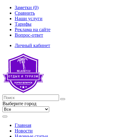
Заметки (0)
Сравнить
Наши услуги
Тарифы
Реклама на сайте
Вопрос-ответ
Личный кабинет
Выберите город
Главная
Новости
Научные статьи