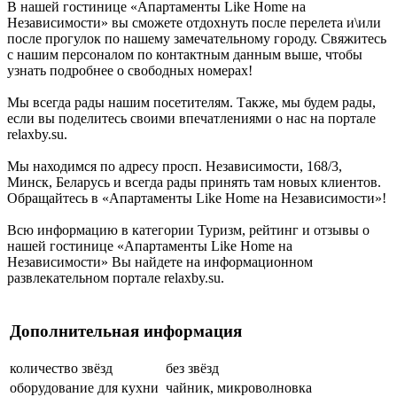
В нашей гостинице «Апартаменты Like Home на
Независимости» вы сможете отдохнуть после перелета и\или
после прогулок по нашему замечательному городу. Свяжитесь
с нашим персоналом по контактным данным выше, чтобы
узнать подробнее о свободных номерах!
Мы всегда рады нашим посетителям. Также, мы будем рады,
если вы поделитесь своими впечатлениями о нас на портале
relaxby.su.
Мы находимся по адресу просп. Независимости, 168/3,
Минск, Беларусь и всегда рады принять там новых клиентов.
Обращайтесь в «Апартаменты Like Home на Независимости»!
Всю информацию в категории Туризм, рейтинг и отзывы о
нашей гостинице «Апартаменты Like Home на
Независимости» Вы найдете на информационном
развлекательном портале relaxby.su.
Дополнительная информация
количество звёзд
без звёзд
оборудование для кухни
чайник, микроволновка