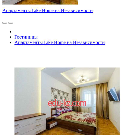
Апартаменты Like Home на Независимости
Гостиницы
Апартаменты Like Home на Независимости