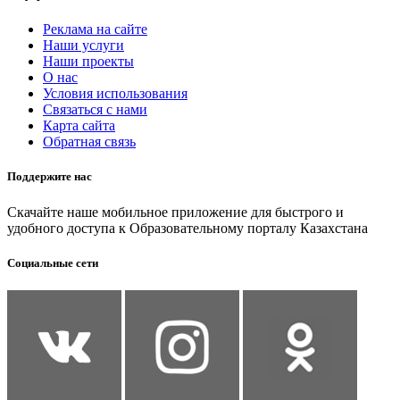
Реклама на сайте
Наши услуги
Наши проекты
О нас
Условия использования
Связаться с нами
Карта сайта
Обратная связь
Поддержите нас
Скачайте наше мобильное приложение для быстрого и
удобного доступа к Образовательному порталу Казахстана
Социальные сети