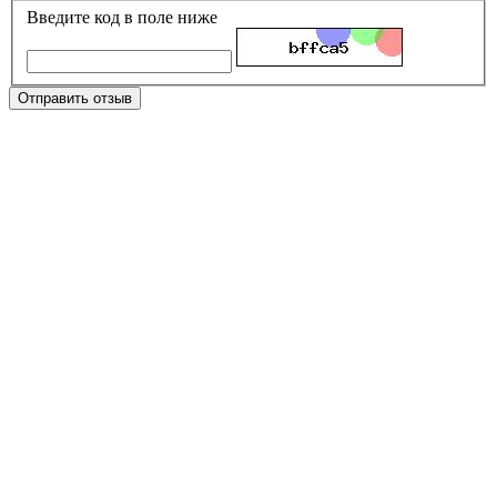
Введите код в поле ниже
Отправить отзыв