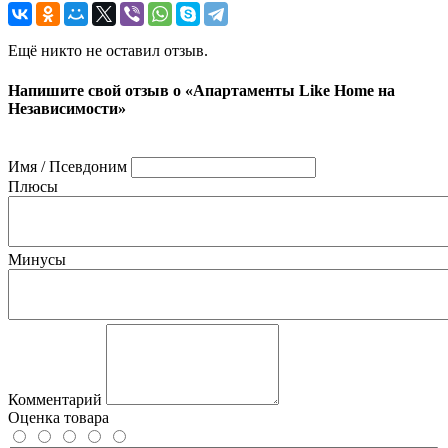
Ещё никто не оставил отзыв.
Напишите свой отзыв о «Апартаменты Like Home на
Независимости»
Имя / Псевдоним
Плюсы
Минусы
Комментарий
Оценка товара