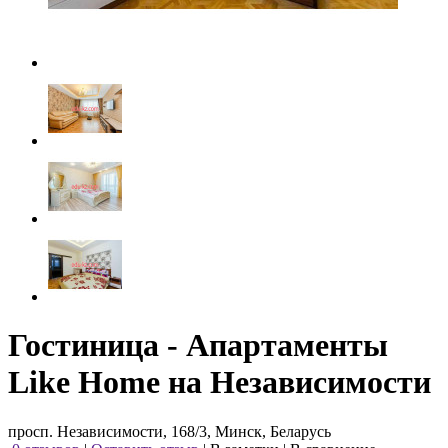
Гостиница - Апартаменты
Like Home на Независимости
просп. Независимости, 168/3, Минск, Беларусь