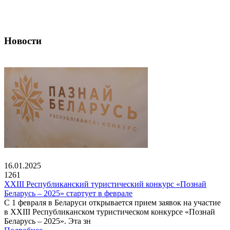
Новости
16.01.2025
1261
XXIII Республиканский туристический конкурс «Познай
Беларусь – 2025» стартует в феврале
С 1 февраля в Беларуси открывается прием заявок на участие
в XXIII Республиканском туристическом конкурсе «Познай
Беларусь – 2025». Эта зн