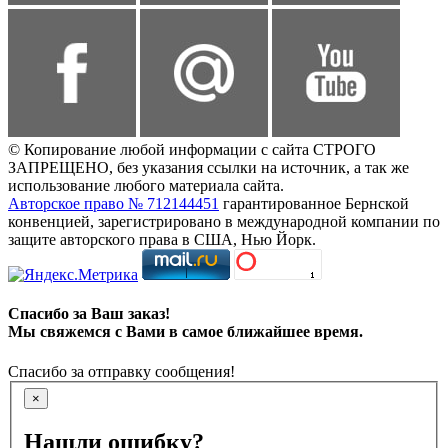
© Копирование любой информации с сайта СТРОГО
ЗАПРЕЩЕНО, без указания ссылки на источник, а так же
использование любого материала сайта.
Авторское право № 712144451
гарантированное Бернской
конвенцией, зарегистрировано в международной компании по
защите авторского права в США, Нью Йорк.
Спасибо за Ваш заказ!
Мы свяжемся с Вами в самое ближайшее время.
Спасибо за отправку сообщения!
×
Нашли ошибку?