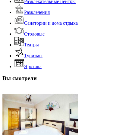
Развлекательные центры
Развлечения
Санатории и дома отдыха
Столовые
Театры
Туризмы
Эротика
Вы смотрели