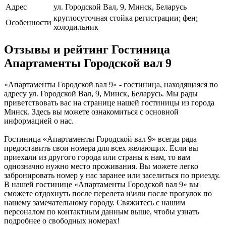
Адрес
ул. Городской Вал, 9, Минск, Беларусь
круглосуточная стойка регистрации; фен;
Особенности
холодильник
Отзывы и рейтинг Гостиница
Апартаменты Городской вал 9
«Апартаменты Городской вал 9» - гостиница, находящаяся по
адресу ул. Городской Вал, 9, Минск, Беларусь. Мы рады
приветствовать вас на странице нашей гостиницы из города
Минск. Здесь вы можете ознакомиться с основной
информацией о нас.
Гостиница «Апартаменты Городской вал 9» всегда рада
предоставить свои номера для всех желающих. Если вы
приехали из другого города или страны к нам, то вам
однозначно нужно место проживания. Вы можете легко
забронировать номер у нас заранее или заселиться по приезду.
В нашей гостинице «Апартаменты Городской вал 9» вы
сможете отдохнуть после перелета и\или после прогулок по
нашему замечательному городу. Свяжитесь с нашим
персоналом по контактным данным выше, чтобы узнать
подробнее о свободных номерах!