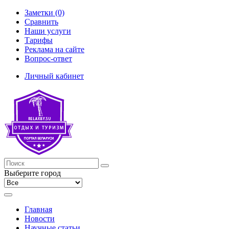
Заметки (0)
Сравнить
Наши услуги
Тарифы
Реклама на сайте
Вопрос-ответ
Личный кабинет
Выберите город
Главная
Новости
Научные статьи