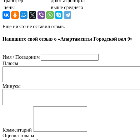
трансфер
до/от аэропорта
цены
выше среднего
Ещё никто не оставил отзыв.
Напишите свой отзыв о «Апартаменты Городской вал 9»
Имя / Псевдоним
Плюсы
Минусы
Комментарий
Оценка товара