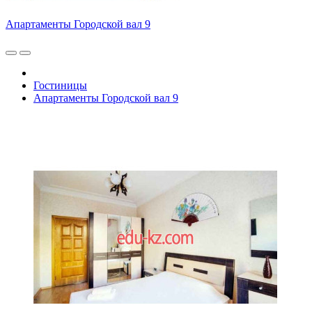
Апартаменты Городской вал 9
Гостиницы
Апартаменты Городской вал 9