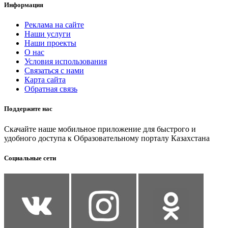
Информация
Реклама на сайте
Наши услуги
Наши проекты
О нас
Условия использования
Связаться с нами
Карта сайта
Обратная связь
Поддержите нас
Скачайте наше мобильное приложение для быстрого и
удобного доступа к Образовательному порталу Казахстана
Социальные сети