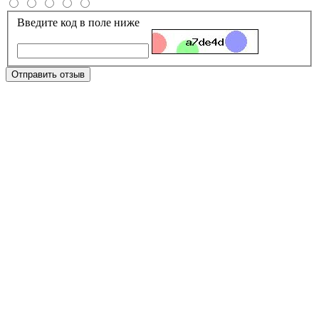
Введите код в поле ниже
Отправить отзыв