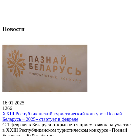
Новости
16.01.2025
1266
XXIII Республиканский туристический конкурс «Познай
Беларусь – 2025» стартует в феврале
С 1 февраля в Беларуси открывается прием заявок на участие
в XXIII Республиканском туристическом конкурсе «Познай
Беларусь – 2025». Эта зн