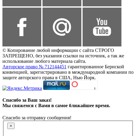
© Копирование любой информации с сайта СТРОГО
ЗАПРЕЩЕНО, без указания ссылки на источник, а так же
использование любого материала сайта.
Авторское право № 712144451
гарантированное Бернской
конвенцией, зарегистрировано в международной компании по
защите авторского права в США, Нью Йорк.
Спасибо за Ваш заказ!
Мы свяжемся с Вами в самое ближайшее время.
Спасибо за отправку сообщения!
×