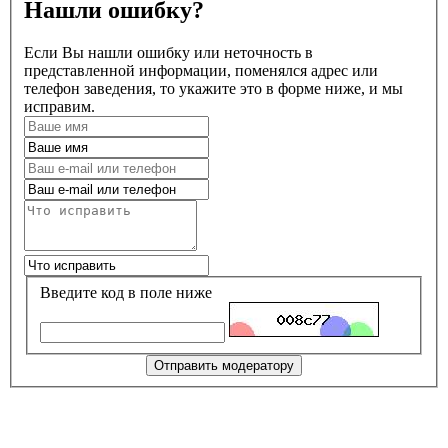
Нашли ошибку?
Если Вы нашли ошибку или неточность в
представленной информации, поменялся адрес или
телефон заведения, то укажите это в форме ниже, и мы
исправим.
Введите код в поле ниже
Отправить модератору