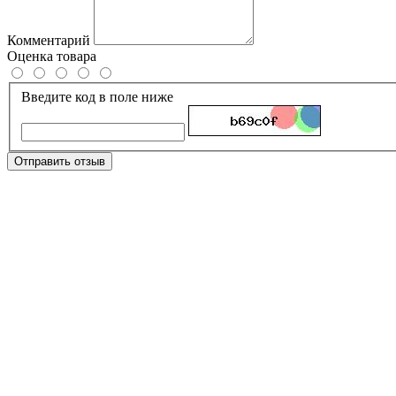
Комментарий
Оценка товара
Введите код в поле ниже
Отправить отзыв