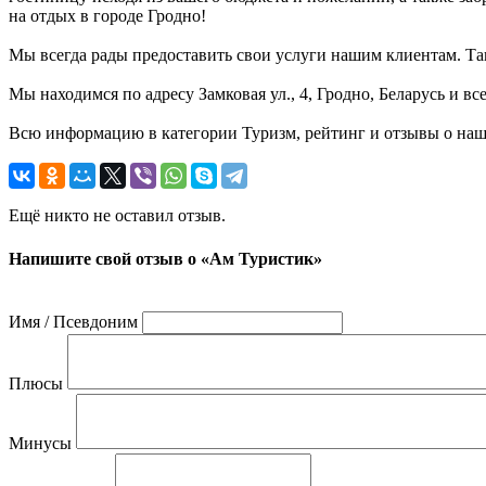
на отдых в городе Гродно!
Мы всегда рады предоставить свои услуги нашим клиентам. Такж
Мы находимся по адресу Замковая ул., 4, Гродно, Беларусь и в
Всю информацию в категории Туризм, рейтинг и отзывы о наш
Ещё никто не оставил отзыв.
Напишите свой отзыв о «Ам Туристик»
Имя / Псевдоним
Плюсы
Минусы