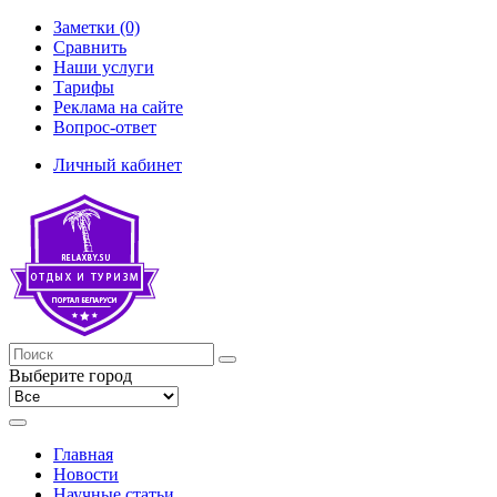
Заметки (0)
Сравнить
Наши услуги
Тарифы
Реклама на сайте
Вопрос-ответ
Личный кабинет
Выберите город
Главная
Новости
Научные статьи