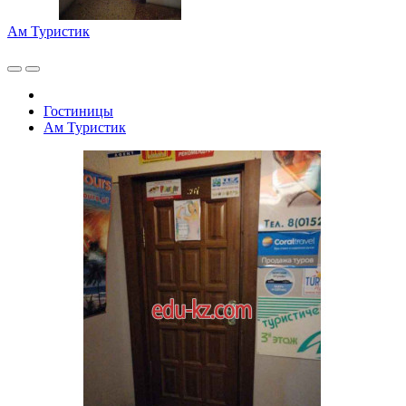
Ам Туристик
Гостиницы
Ам Туристик