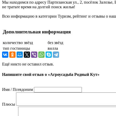
Мы находимся по адресу Партизанская ул., 2, посёлок Залозье,
не тратьте время на долгий поиск жилья!
Всю информацию в категории Туризм, рейтинг и отзывы о наше
Дополнительная информация
количество звёзд
без звёзд
тип гостиницы
вилла
Ещё никто не оставил отзыв.
Напишите свой отзыв о «Агроусадьба Родный Кут»
Имя / Псевдоним
Плюсы