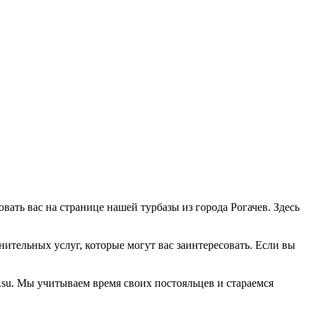
овать вас на странице нашей турбазы из города Рогачев. Здесь
нительных услуг, которые могут вас заинтересовать. Если вы
.su. Мы учитываем время своих постояльцев и стараемся