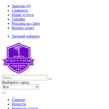
Заметки (0)
Сравнить
Наши услуги
Тарифы
Реклама на сайте
Вопрос-ответ
Личный кабинет
Выберите город
Главная
Новости
Научные статьи