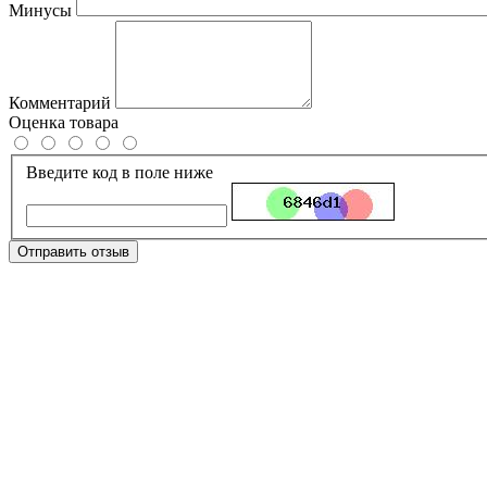
Минусы
Комментарий
Оценка товара
Введите код в поле ниже
Отправить отзыв