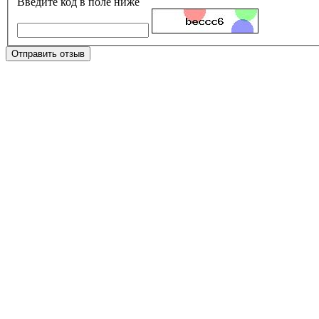
Введите код в поле ниже
Отправить отзыв