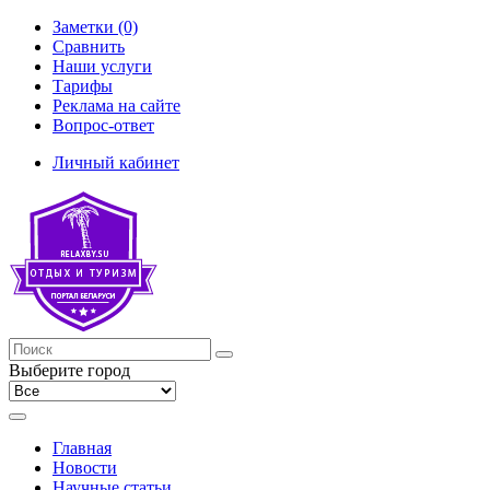
Заметки (0)
Сравнить
Наши услуги
Тарифы
Реклама на сайте
Вопрос-ответ
Личный кабинет
Выберите город
Главная
Новости
Научные статьи