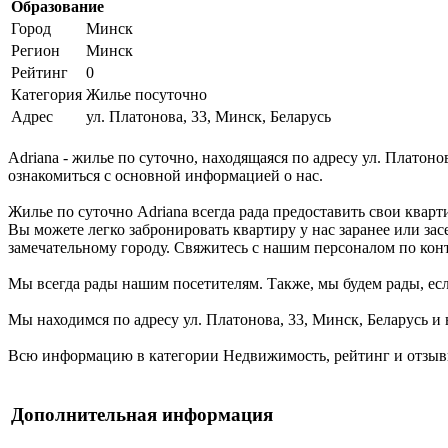
Образование
Город
Минск
Регион
Минск
Рейтинг
0
Категория
Жилье посуточно
Адрес
ул. Платонова, 33, Минск, Беларусь
Adriana - жилье по суточно, находящаяся по адресу ул. Платон
ознакомиться с основной информацией о нас.
Жилье по суточно Adriana всегда рада предоставить свои квар
Вы можете легко забронировать квартиру у нас заранее или зас
замечательному городу. Свяжитесь с нашим персоналом по кон
Мы всегда рады нашим посетителям. Также, мы будем рады, если
Мы находимся по адресу ул. Платонова, 33, Минск, Беларусь и 
Всю информацию в категории Недвижимость, рейтинг и отзывы 
Дополнительная информация