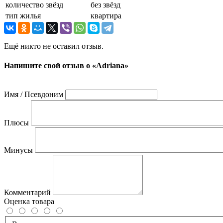
количество звёзд
без звёзд
тип жилья
квартира
Ещё никто не оставил отзыв.
Напишите свой отзыв о «Adriana»
Имя / Псевдоним
Плюсы
Минусы
Комментарий
Оценка товара