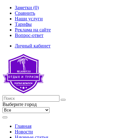
Заметки (0)
Сравнить
Наши услуги
Тарифы
Реклама на сайте
Вопрос-ответ
Личный кабинет
Выберите город
Главная
Новости
Научные статьи