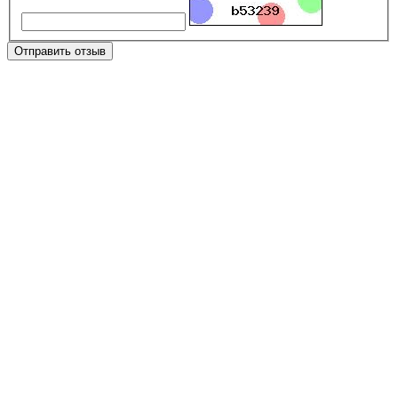
Отправить отзыв