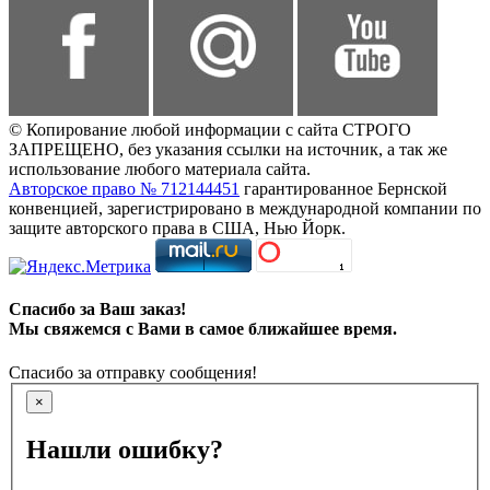
© Копирование любой информации с сайта СТРОГО
ЗАПРЕЩЕНО, без указания ссылки на источник, а так же
использование любого материала сайта.
Авторское право № 712144451
гарантированное Бернской
конвенцией, зарегистрировано в международной компании по
защите авторского права в США, Нью Йорк.
Спасибо за Ваш заказ!
Мы свяжемся с Вами в самое ближайшее время.
Спасибо за отправку сообщения!
×
Нашли ошибку?