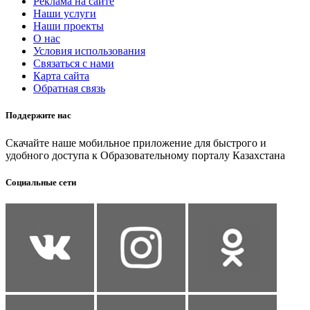
Реклама на сайте
Наши услуги
Наши проекты
О нас
Условия использования
Связаться с нами
Карта сайта
Обратная связь
Поддержите нас
Скачайте наше мобильное приложение для быстрого и
удобного доступа к Образовательному порталу Казахстана
Социальные сети