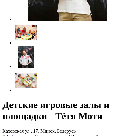
Детские игровые залы и
площадки - Тётя Мотя
Каховская ул., 17, Минск, Беларусь