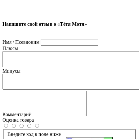
Напишите свой отзыв о «Тётя Мотя»
Имя / Псевдоним
Плюсы
Минусы
Комментарий
Оценка товара
Введите код в поле ниже