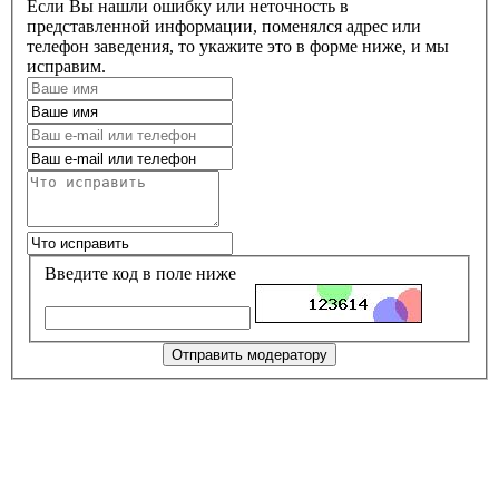
Если Вы нашли ошибку или неточность в
представленной информации, поменялся адрес или
телефон заведения, то укажите это в форме ниже, и мы
исправим.
Введите код в поле ниже
Отправить модератору