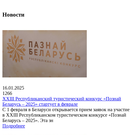
Новости
16.01.2025
1266
XXIII Республиканский туристический конкурс «Познай
Беларусь – 2025» стартует в феврале
С 1 февраля в Беларуси открывается прием заявок на участие
в XXIII Республиканском туристическом конкурсе «Познай
Беларусь – 2025». Эта зн
Подробнее