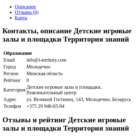
Описание
Отзывы (0)
Карта
Контакты, описание Детские игровые
залы и площадки Территория знаний
Образование
Email
info@i-territory.com
Город
Молодечно
Регион
Минская область
Рейтинг
0
Детские игровые залы и площадки,
Категория
Развлекательный центр
Адрес
ул. Великий Гостинец, 143, Молодечно, Беларусь
Телефон
+375 29 940-65-94
Отзывы и рейтинг Детские игровые
залы и площадки Территория знаний