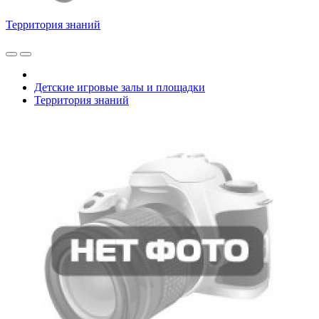
Территория знаний
Детские игровые залы и площадки
Территория знаний