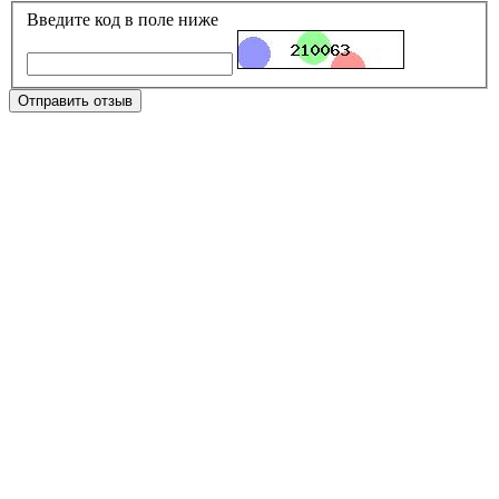
Введите код в поле ниже
Отправить отзыв