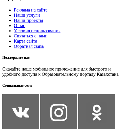
Реклама на сайте
Наши услуги
Наши проекты
О нас
Условия использования
Связаться с нами
Карта сайта
Обратная связь
Поддержите нас
Скачайте наше мобильное приложение для быстрого и
удобного доступа к Образовательному порталу Казахстана
Социальные сети