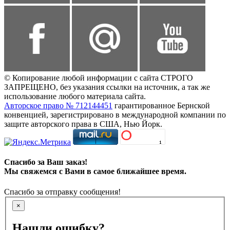
© Копирование любой информации с сайта СТРОГО
ЗАПРЕЩЕНО, без указания ссылки на источник, а так же
использование любого материала сайта.
Авторское право № 712144451
гарантированное Бернской
конвенцией, зарегистрировано в международной компании по
защите авторского права в США, Нью Йорк.
Спасибо за Ваш заказ!
Мы свяжемся с Вами в самое ближайшее время.
Спасибо за отправку сообщения!
×
Нашли ошибку?