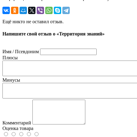
Ещё никто не оставил отзыв.
Напишите свой отзыв о «Территория знаний»
Имя / Псевдоним
Плюсы
Минусы
Комментарий
Оценка товара