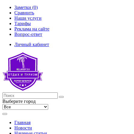
Заметки (0)
Сравнить
Наши услуги
Тарифы
Реклама на сайте
Вопрос-ответ
Личный кабинет
Выберите город
Главная
Новости
Научные статьи