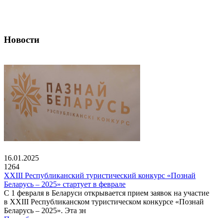
Новости
16.01.2025
1264
XXIII Республиканский туристический конкурс «Познай
Беларусь – 2025» стартует в феврале
С 1 февраля в Беларуси открывается прием заявок на участие
в XXIII Республиканском туристическом конкурсе «Познай
Беларусь – 2025». Эта зн