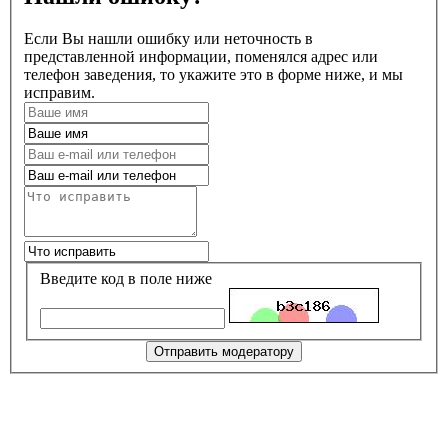
Если Вы нашли ошибку или неточность в
представленной информации, поменялся адрес или
телефон заведения, то укажите это в форме ниже, и мы
исправим.
Введите код в поле ниже
Отправить модератору