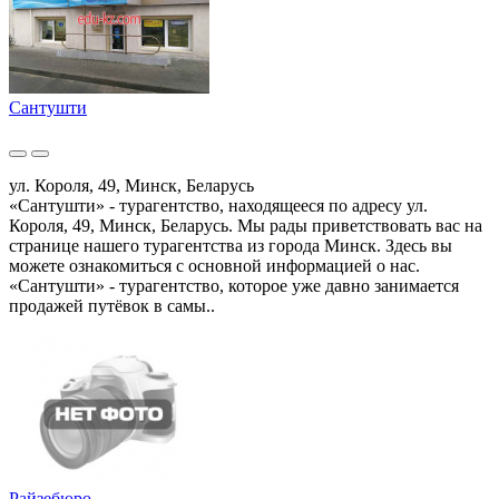
Сантушти
ул. Короля, 49, Минск, Беларусь
«Сантушти» - турагентство, находящееся по адресу ул.
Короля, 49, Минск, Беларусь. Мы рады приветствовать вас на
странице нашего турагентства из города Минск. Здесь вы
можете ознакомиться с основной информацией о нас.
«Сантушти» - турагентство, которое уже давно занимается
продажей путёвок в самы..
Райзебюро