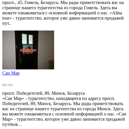
просп., 45, Гомель, Беларусь. Мы рады приветствовать вас на
странице нашего турагентства из города Гомель. Здесь вы
можете ознакомиться с основной информацией о нас. «Alina
tour» - турагентство, которое уже давно занимается продажей
пут..
Сан Мар
просп. Победителей, 89, Минск, Беларусь
«Сан Мар» - турагентство, находящееся по адресу просп.
Победителей, 89, Минск, Беларусь. Мы рады приветствовать
вас на странице нашего турагентства из города Минск. Здесь
вы можете ознакомиться с основной информацией о нас. «Сан
Мар» - турагентство, которое уже давно занимается продажей
путёвок ..