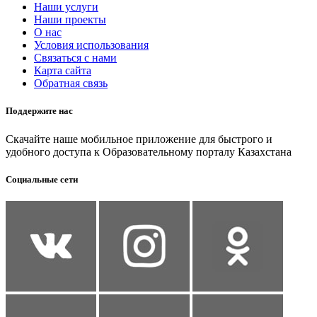
Наши услуги
Наши проекты
О нас
Условия использования
Связаться с нами
Карта сайта
Обратная связь
Поддержите нас
Скачайте наше мобильное приложение для быстрого и
удобного доступа к Образовательному порталу Казахстана
Социальные сети