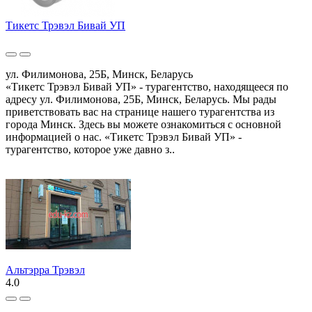
Тикетс Трэвэл Бивай УП
ул. Филимонова, 25Б, Минск, Беларусь
«Тикетс Трэвэл Бивай УП» - турагентство, находящееся по
адресу ул. Филимонова, 25Б, Минск, Беларусь. Мы рады
приветствовать вас на странице нашего турагентства из
города Минск. Здесь вы можете ознакомиться с основной
информацией о нас. «Тикетс Трэвэл Бивай УП» -
турагентство, которое уже давно з..
Альтэрра Трэвэл
4.0