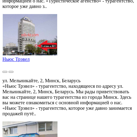
информацией о нас. «Туристическое агенство» - турагентство,
которое уже давно з..
Ньюс Трэвел
ул. Мельникайте, 2, Минск, Беларусь
«Ньюс Трэвел» - турагентство, находящееся по адресу ул.
Мельникайте, 2, Минск, Беларусь. Мы рады приветствовать
вас на странице нашего турагентства из города Минск. Здесь
вы можете ознакомиться с основной информацией о нас.
«Ньюс Трэвел» - турагентство, которое уже давно занимается
продажей путё..