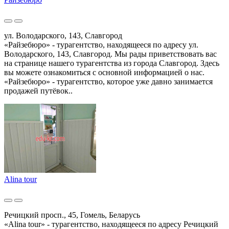
ул. Володарского, 143, Славгород
«Райзебюро» - турагентство, находящееся по адресу ул.
Володарского, 143, Славгород. Мы рады приветствовать вас
на странице нашего турагентства из города Славгород. Здесь
вы можете ознакомиться с основной информацией о нас.
«Райзебюро» - турагентство, которое уже давно занимается
продажей путёвок..
Alina tour
Речицкий просп., 45, Гомель, Беларусь
«Alina tour» - турагентство, находящееся по адресу Речицкий