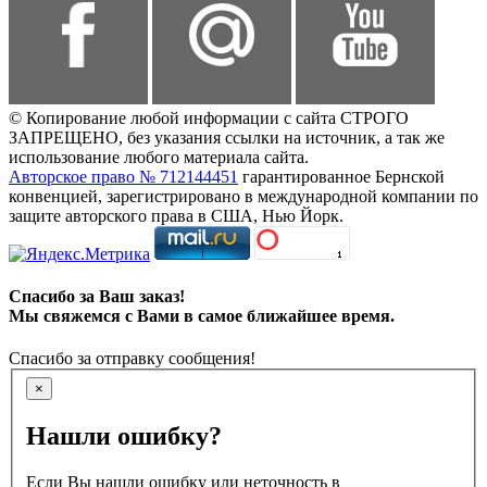
© Копирование любой информации с сайта СТРОГО
ЗАПРЕЩЕНО, без указания ссылки на источник, а так же
использование любого материала сайта.
Авторское право № 712144451
гарантированное Бернской
конвенцией, зарегистрировано в международной компании по
защите авторского права в США, Нью Йорк.
Спасибо за Ваш заказ!
Мы свяжемся с Вами в самое ближайшее время.
Спасибо за отправку сообщения!
×
Нашли ошибку?
Если Вы нашли ошибку или неточность в