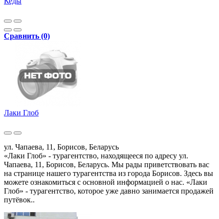
Кеды
Сравнить (0)
Лаки Глоб
ул. Чапаева, 11, Борисов, Беларусь
«Лаки Глоб» - турагентство, находящееся по адресу ул.
Чапаева, 11, Борисов, Беларусь. Мы рады приветствовать вас
на странице нашего турагентства из города Борисов. Здесь вы
можете ознакомиться с основной информацией о нас. «Лаки
Глоб» - турагентство, которое уже давно занимается продажей
путёвок..