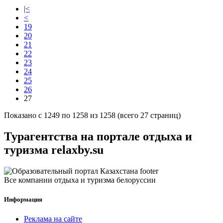
|<
<
19
20
21
22
23
24
25
26
27
Показано с 1249 по 1258 из 1258 (всего 27 страниц)
Турагентства на портале отдыха и
туризма relaxby.su
Все компании отдыха и туризма белоруссии
Информация
Реклама на сайте