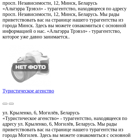
просп. Независимости, 12, Минск, Беларусь
«Альтэрра Трэвэл» - турагентство, находящееся по адресу
просп. Независимости, 12, Минск, Беларусь. Мы рады
приветствовать вас на странице нашего турагентства из
города Минск. Здесь вы можете ознакомиться с основной
информацией о нас. «Альтэрра Трэвэл» - турагентство,
которое уже давно занимается..
Туристическое агенство
ул. Крыленко, 6, Могилёв, Беларусь
«Туристическое агенство» - турагентство, находящееся по
адресу ул. Крыленко, 6, Могилёв, Беларусь. Мы рады
приветствовать вас на странице нашего турагентства из
города Могилев. Здесь вы можете ознакомиться с основной