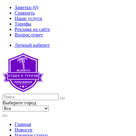
Заметки (0)
Сравнить
Наши услуги
Тарифы
Реклама на сайте
Вопрос-ответ
Личный кабинет
Выберите город
Главная
Новости
Научные статьи