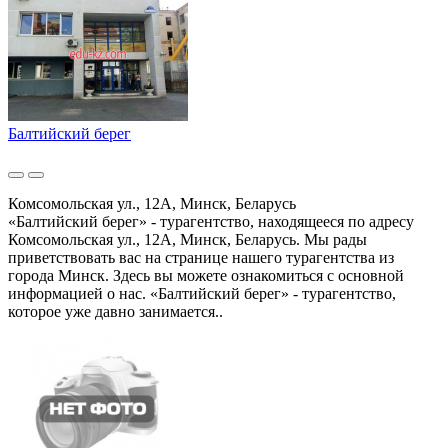
Балтийский берег
Комсомольская ул., 12А, Минск, Беларусь
«Балтийский берег» - турагентство, находящееся по адресу
Комсомольская ул., 12А, Минск, Беларусь. Мы рады
приветствовать вас на странице нашего турагентства из
города Минск. Здесь вы можете ознакомиться с основной
информацией о нас. «Балтийский берег» - турагентство,
которое уже давно занимается..